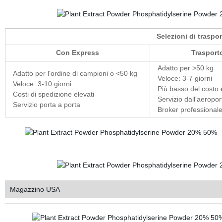
Selezioni di traspo
Con Express
Trasport
Adatto per >50 kg
Adatto per l'ordine di campioni o <50 kg
Veloce: 3-7 giorni
Veloce: 3-10 giorni
Più basso del costo
Costi di spedizione elevati
Servizio dall'aeropor
Servizio porta a porta
Broker professional
Magazzino USA