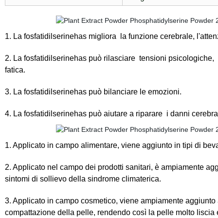
1. La fosfatidilserinehas migliora la funzione cerebrale, l'atte
2. La fosfatidilserinehas può rilasciare tensioni psicologiche,
fatica.
3. La fosfatidilserinehas può bilanciare le emozioni.
4. La fosfatidilserinehas può aiutare a riparare i danni cerebral
1. Applicato in campo alimentare, viene aggiunto in tipi di bev
2. Applicato nel campo dei prodotti sanitari, è ampiamente aggiu
sintomi di sollievo della sindrome climaterica.
3. Applicato in campo cosmetico, viene ampiamente aggiunto ai
compattazione della pelle, rendendo così la pelle molto liscia 