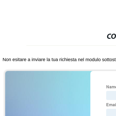
CO
Non esitare a inviare la tua richiesta nel modulo sotto