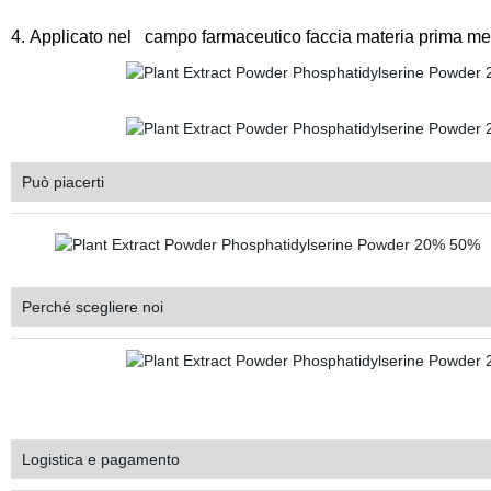
4. Applicato nel campo farmaceutico faccia materia prima med
Può piacerti
Perché scegliere noi
Logistica e pagamento