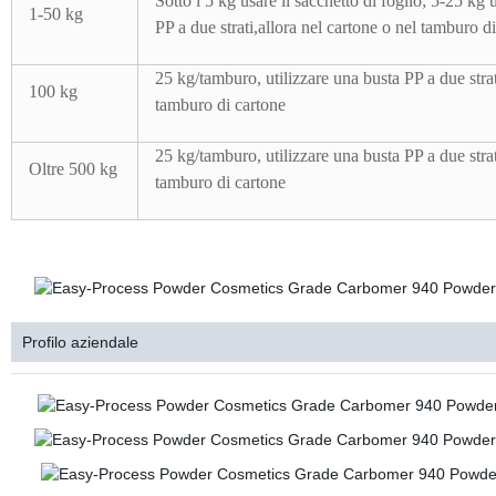
Sotto i 5 kg usare il sacchetto di foglio; 5-25 kg u
1-50 kg
PP a due strati,allora nel cartone o nel tamburo d
25 kg/tamburo, utilizzare una busta PP a due strat
100 kg
tamburo di cartone
25 kg/tamburo, utilizzare una busta PP a due strat
Oltre 500 kg
tamburo di cartone
Profilo aziendale