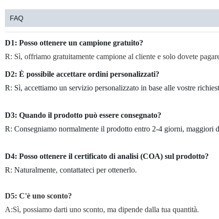
FAQ
D1: Posso ottenere un campione gratuito?
R: Sì, offriamo gratuitamente campione al cliente e solo dovete pagare 
D2: È possibile accettare ordini personalizzati?
R: Sì, accettiamo un servizio personalizzato in base alle vostre richie
D3: Quando il prodotto può essere consegnato?
R: Consegniamo normalmente il prodotto entro 2-4 giorni, maggiori de
D4: Posso ottenere il certificato di analisi (COA) sul prodotto?
R: Naturalmente, contattateci per ottenerlo.
D5:
C'è uno sconto?
A:Sì, possiamo darti uno sconto, ma dipende dalla tua quantità.