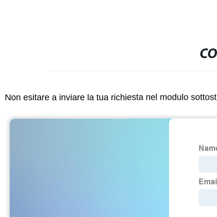
CO
Non esitare a inviare la tua richiesta nel modulo sotto