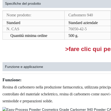
Specifiche del prodotto
Nome prodotto:
Carbomero 940
Standard
Standard aziendale
N. CAS
76050-42-5
Quantità minima ordine
500 g.
>fare clic qui p
Funzione e applicazione
Funzione:
Resina di carbomero nella produzione farmaceutica, utilizzata princi
controllato del materiale scheletrico, resina di carbomero come nuovi 
semisolide e preparazioni solide.