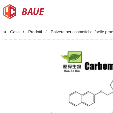
BAUE
Casa
Prodotti
Polvere per cosmetici di facile 