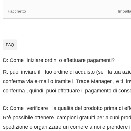
Pacchetto
Imballa
FAQ
D: Come iniziare ordini o effettuare pagamenti?
R: puoi inviare il tuo ordine di acquisto (se la tua a
conferma via e-mail o tramite il Trade Manager , e ti i
conferma , quindi puoi effettuare il pagamento di con
D: Come verificare la qualità del prodotto prima di eff
R:è possibile ottenere campioni gratuiti per alcuni prod
spedizione o organizzare un corriere a noi e prendere i