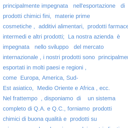
principalmente impegnata nell'esportazione di
prodotti chimici fini, materie prime
cosmetiche , additivi alimentari, prodotti farmace
intermedi e altri prodotti; La nostra azienda è
impegnata nello sviluppo del mercato
internazionale , i nostri prodotti sono principalme
esportati in molti paesi e regioni ,
come Europa, America, Sud-
Est asiatico, Medio Oriente e Africa , ecc.
Nel frattempo , disponiamo di un sistema
completo di Q.A. e Q.C., forniamo
prodotti
chimici di buona qualità e prodotti su