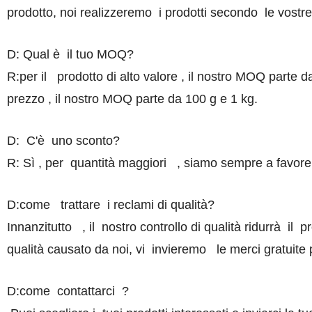
prodotto, noi realizzeremo i prodotti secondo le vostre 
D: Qual è il tuo MOQ?
R:per il prodotto di alto valore , il nostro MOQ parte 
prezzo , il nostro MOQ parte da 100 g e 1 kg.
D: C'è uno sconto?
R: Sì , per quantità maggiori , siamo sempre a favore
D:come trattare i reclami di qualità?
Innanzitutto , il nostro controllo di qualità ridurrà 
qualità causato da noi, vi invieremo le merci gratuite pe
D:come contattarci ?