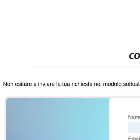
CO
Non esitare a inviare la tua richiesta nel modulo sotto