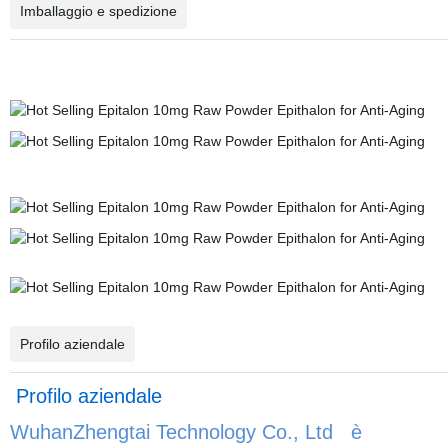
Imballaggio e spedizione
Profilo aziendale
Profilo aziendale
WuhanZhengtai Technology Co., Ltd è