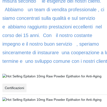
misura secondo le esigenze dei nostri clienti.
Abbiamo un team di vendita professionale , ci
siamo concentrati sulla qualità e sul servizio
e abbiamo raggiunto prestazioni eccellenti nel
corso dei 15 anni. Con il nostro costante
impegno e il nostro buon servizio , speriamo
sinceramente di instaurare una cooperazione a 
termine e uno sviluppo comune con i nostri client
Certificazioni