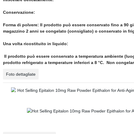
Conservazione:
Forma di polvere: Il prodotto può essere conservato fino a 90 g
magazzino 2 anni se congelato (consigliato) o conservato in frigo
Una volta ricostituito in liquido:
Il prodotto può essere conservato a temperatura ambiente (luogo
prodotto refrigerato a temperature inferiori a 8 °C. Non congelare
Foto dettagliate