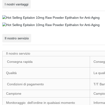
I nostri vantaggi
Il nostro servizio
Il nostro servizio
Consegna rapida
Consegn
Qualità
La qual
Condizioni di pagamento
T/T Ban
Campione
Campion
Monitoraggio dell'ordine in qualsiasi momento
Informa