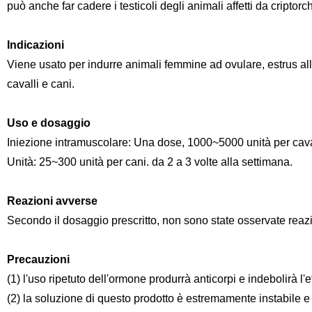
può anche far cadere i testicoli degli animali affetti da criptorc
Indicazioni
Viene usato per indurre animali femmine ad ovulare, estrus allo 
cavalli e cani.
Uso e dosaggio
Iniezione intramuscolare: Una dose, 1000~5000 unità per caval
Unità: 25~300 unità per cani. da 2 a 3 volte alla settimana.
Reazioni avverse
Secondo il dosaggio prescritto, non sono state osservate reaz
Precauzioni
(1) l'uso ripetuto dell'ormone produrrà anticorpi e indebolirà l'e
(2) la soluzione di questo prodotto è estremamente instabile e 