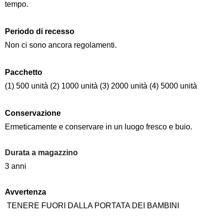
tempo.
Periodo di recesso
Non ci sono ancora regolamenti.
Pacchetto
(1) 500 unità (2) 1000 unità (3) 2000 unità (4) 5000 unità
Conservazione
Ermeticamente e conservare in un luogo fresco e buio.
Durata a magazzino
3 anni
Avvertenza
TENERE FUORI DALLA PORTATA DEI BAMBINI