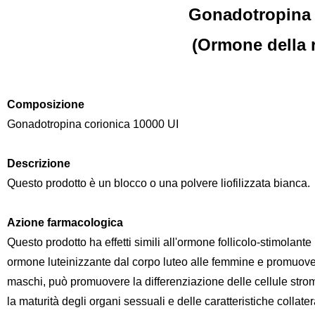
Gonadotropina 
(Ormone della 
Composizione
Gonadotropina corionica 10000 UI
Descrizione
Questo prodotto è un blocco o una polvere liofilizzata bianca.
Azione farmacologica
Questo prodotto ha effetti simili all'ormone follicolo-stimolan
ormone luteinizzante dal corpo luteo alle femmine e promuovere 
maschi, può promuovere la differenziazione delle cellule strom
la maturità degli organi sessuali e delle caratteristiche colla