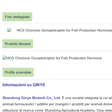
Foto dettagliate
Prodotti rilevanti
Profilo aziendale
Informazioni
su GINYE
Shandong Ginye Biotech Co., Ltd
. È una società integrata la cui at
animali farmaceutici / additivi per mangimi / prodotti per animali dome
istituzione di ricerca come Shandong Agricultural Academy, Cina vete