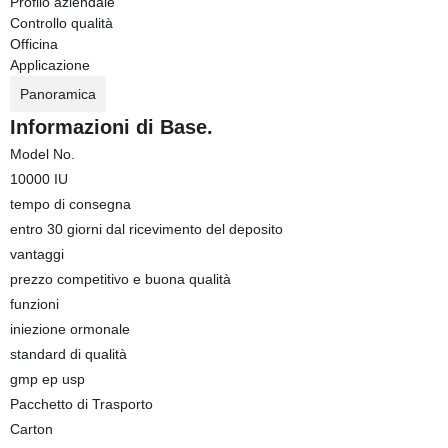
Profilo aziendale
Controllo qualità
Officina
Applicazione
Panoramica
Informazioni di Base.
Model No.
10000 IU
tempo di consegna
entro 30 giorni dal ricevimento del deposito
vantaggi
prezzo competitivo e buona qualità
funzioni
iniezione ormonale
standard di qualità
gmp ep usp
Pacchetto di Trasporto
Carton