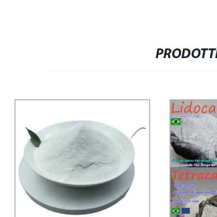
PRODOTTI