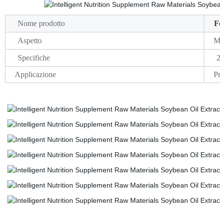
Nome prodotto
F
Aspetto
M
Specifiche
Applicazione
Pr