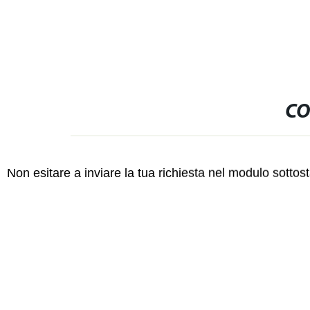
CO
Non esitare a inviare la tua richiesta nel modulo sotto