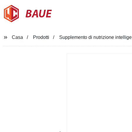
BAUE
Casa
Prodotti
Supplemento di nutrizione intelligen