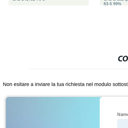
83-5 99%
CO
Non esitare a inviare la tua richiesta nel modulo sotto