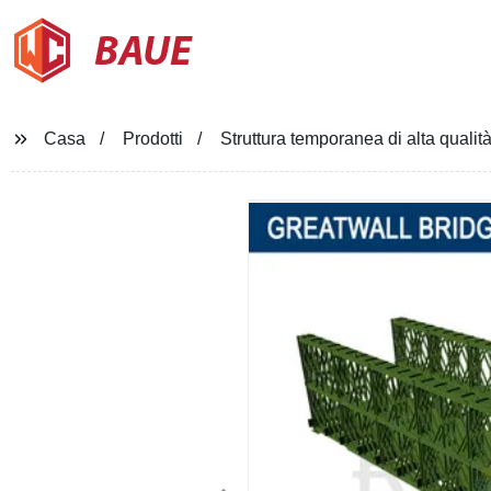
BAUE
Casa
Prodotti
Struttura temporanea di alta qualità