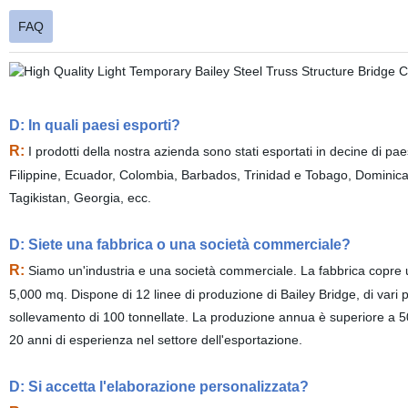
FAQ
D: In quali paesi esporti?
R:
I prodotti della nostra azienda sono stati esportati in decine di 
Filippine, Ecuador, Colombia, Barbados, Trinidad e Tobago, Domini
Tagikistan, Georgia, ecc.
D: Siete una fabbrica o una società commerciale?
R:
Siamo un'industria e una società commerciale. La fabbrica copre un'
5,000 mq. Dispone di 12 linee di produzione di Bailey Bridge, di vari po
sollevamento di 100 tonnellate. La produzione annua è superiore a 50,
20 anni di esperienza nel settore dell'esportazione.
D: Si accetta l'elaborazione personalizzata?