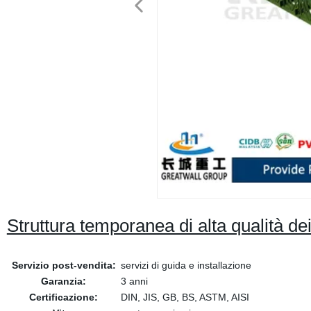
Struttura temporanea di alta qualità dei
Servizio post-vendita:
servizi di guida e installazione
Garanzia:
3 anni
Certificazione:
DIN, JIS, GB, BS, ASTM, AISI