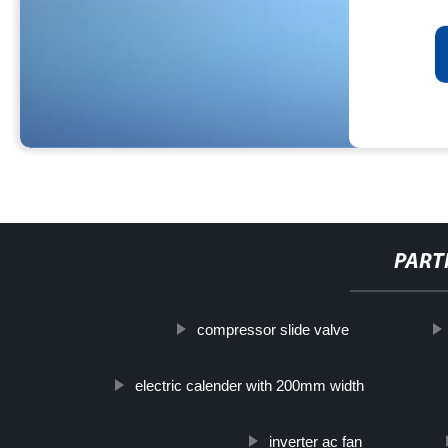
PART
compressor slide valve
electric calender with 200mm width
inverter ac fan