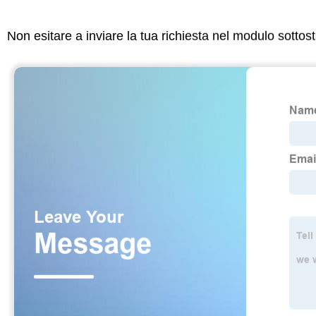
Non esitare a inviare la tua richiesta nel modulo sotto