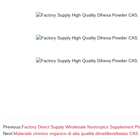
Previous:
Factory Direct Supply Wholesale Nootropics Supplement Ph
Next:
Materiale chimico organico di alta qualità dimetiltereftalato CAS