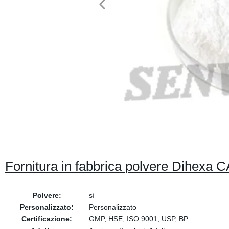
Fornitura in fabbrica polvere Dihexa 
Polvere:
sì
Personalizzato:
Personalizzato
Certificazione:
GMP, HSE, ISO 9001, USP, BP