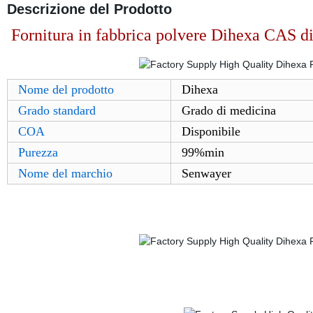
Descrizione del Prodotto
Fornitura in fabbrica polvere Dihexa CAS d
Nome del prodotto
Dihexa
Grado standard
Grado di medicina
COA
Disponibile
Purezza
99%min
Nome del marchio
Senwayer