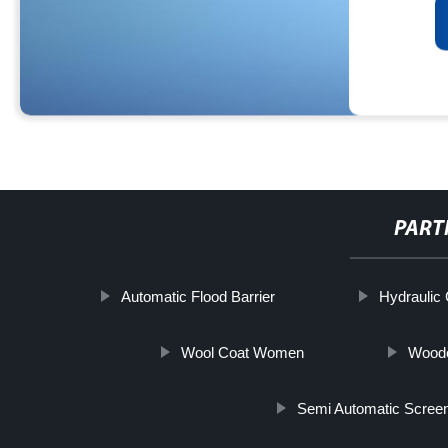
PART
Automatic Flood Barrier
Hydraulic
Wool Coat Women
Wood
Semi Automatic Screen