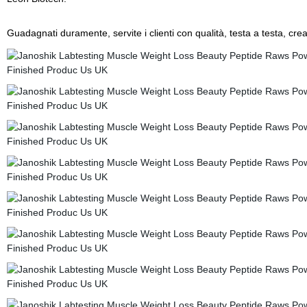
Guadagnati duramente, servite i clienti con qualità, testa a testa, crea