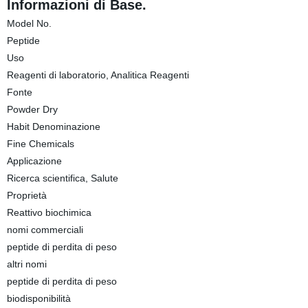
Informazioni di Base.
Model No.
Peptide
Uso
Reagenti di laboratorio, Analitica Reagenti
Fonte
Powder Dry
Habit Denominazione
Fine Chemicals
Applicazione
Ricerca scientifica, Salute
Proprietà
Reattivo biochimica
nomi commerciali
peptide di perdita di peso
altri nomi
peptide di perdita di peso
biodisponibilità