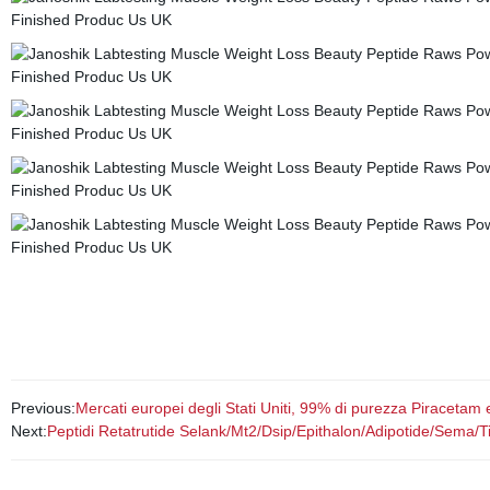
Previous:
Mercati europei degli Stati Uniti, 99% di purezza Piracetam
Next:
Peptidi Retatrutide Selank/Mt2/Dsip/Epithalon/Adipotide/Sema/T