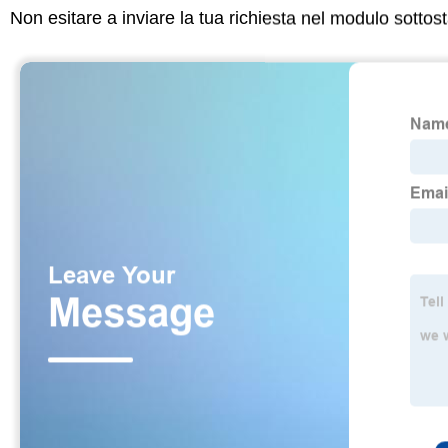
Non esitare a inviare la tua richiesta nel modulo sotto