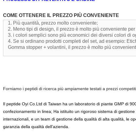
COME OTTENERE IL PREZZO PIÙ CONVENIENTE
1. Più quantità, prezzo molto conveniente;
2. Meno tipi di design, il prezzo è molto più conveniente per 
3. i colori semplici sono più economici dei diversi colori di 
4. Se si ordinano prodotti completi del set, ad esempio: Etic
Gomma stopper + volantini, il prezzo è molto più conveniente
Forniamo i peptidi di ricerca più ampiamente testati a prezzi competit
Il peptide Oyi Co.Ltd di Taiwan ha un laboratorio di piante GMP di 900 
confezionamento in linea; Ha istituito un rigoroso sistema di gestione 
internazionali, e un team di gestione della qualità di alta qualità, le
garanzia della qualità dell'azienda.