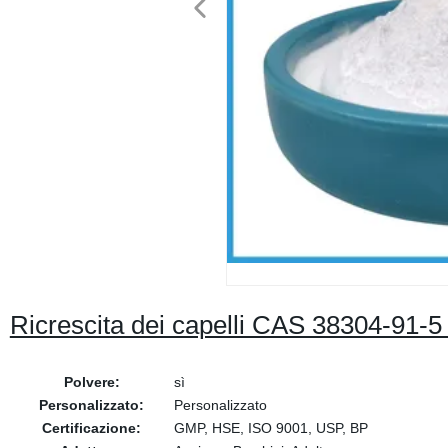
Ricrescita dei capelli CAS 38304-91-5 
Polvere:
sì
Personalizzato:
Personalizzato
Certificazione:
GMP, HSE, ISO 9001, USP, BP