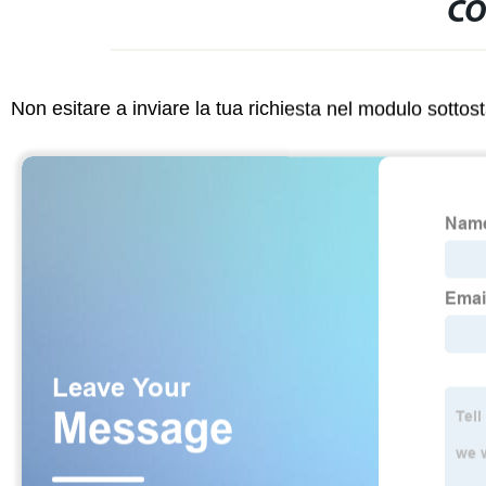
CO
Non esitare a inviare la tua richiesta nel modulo sotto