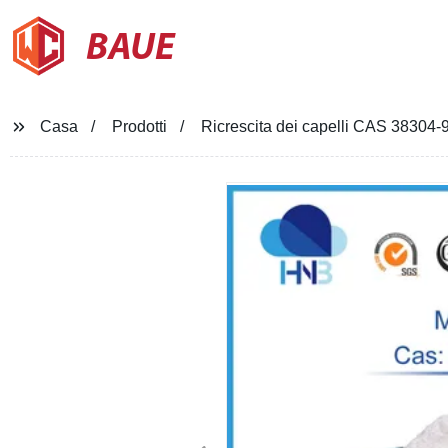
BAUE
Casa
Prodotti
Ricrescita dei capelli CAS 38304-9