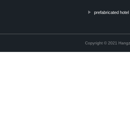
prefabricated hotel
Copyright © 2021 Hangz