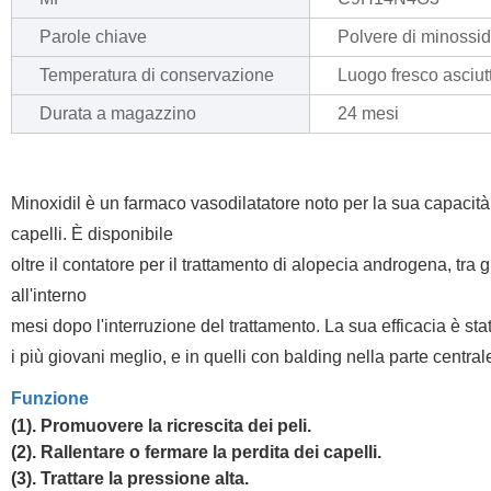
Parole chiave
Polvere di minossidi
Temperatura di conservazione
Luogo fresco asciut
Durata a magazzino
24 mesi
Minoxidil è un farmaco vasodilatatore noto per la sua capacità d
capelli. È disponibile
oltre il contatore per il trattamento di alopecia androgena, tra 
all'interno
mesi dopo l'interruzione del trattamento. La sua efficacia è 
i più giovani meglio, e in quelli con balding nella parte central
Funzione
(1). Promuovere la ricrescita dei peli.
(2). Rallentare o fermare la perdita dei capelli.
(3). Trattare la pressione alta.