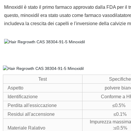
Minoxidil è stato il primo farmaco approvato dalla FDA per il t
questo, minoxidil era stato usato come farmaco vasodilatatore
includeva la crescita dei capelli e l'inversione della calvizie 
Test
Specifiche
Aspetto
polvere bian
Identificazione
Conforme a 
Perdita all'essiccazione
≤0.5%
Residui all'accensione
≤0.1%
Impurezza massima 
Materiale Ralativo
:≤0.5%