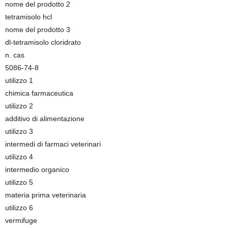
nome del prodotto 2
tetramisolo hcl
nome del prodotto 3
dl-tetramisolo cloridrato
n. cas
5086-74-8
utilizzo 1
chimica farmaceutica
utilizzo 2
additivo di alimentazione
utilizzo 3
intermedi di farmaci veterinari
utilizzo 4
intermedio organico
utilizzo 5
materia prima veterinaria
utilizzo 6
vermifuge