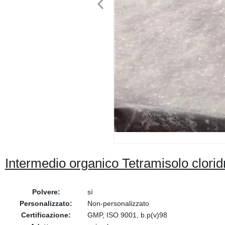
Intermedio organico Tetramisolo clor
Polvere:
sì
Personalizzato:
Non-personalizzato
Certificazione:
GMP, ISO 9001, b.p(v)98