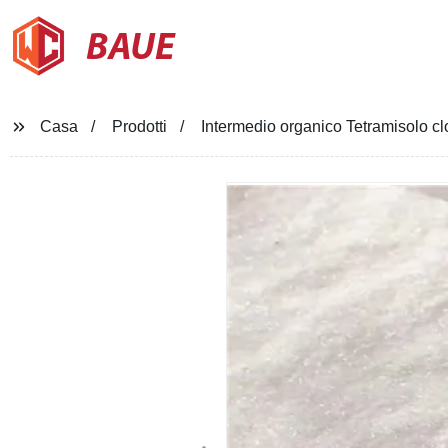
BAUE
Casa
Prodotti
Intermedio organico Tetramisolo c