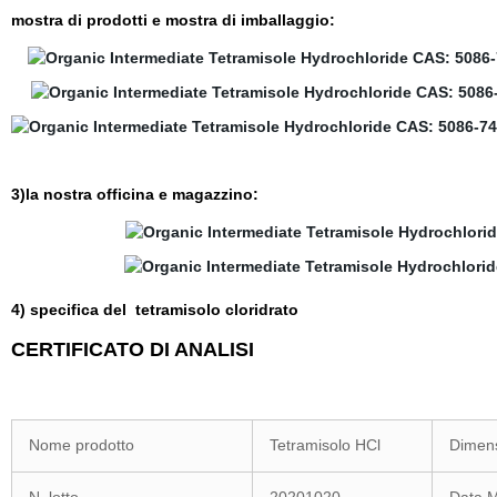
mostra di prodotti e mostra di imballaggio:
3)la nostra officina e magazzino:
4) specifica del
tetramisolo cloridrato
CERTIFICATO DI ANALISI
Nome prodotto
Tetramisolo HCl
Dimens