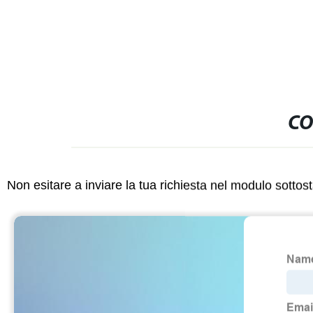
CO
Non esitare a inviare la tua richiesta nel modulo sotto