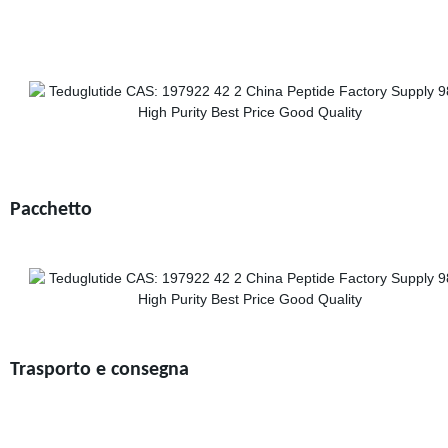
Pacchetto
Trasporto e consegna