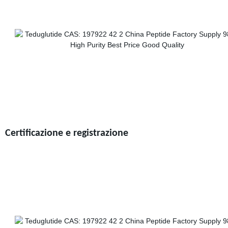
Certificazione e registrazione