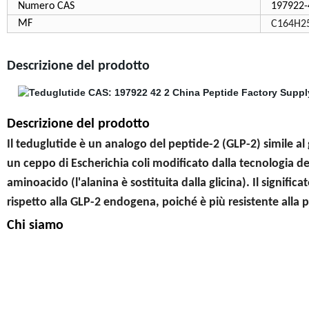
Numero CAS
197922-
MF
C164H2
Descrizione del prodotto
Descrizione del prodotto
Il teduglutide è un analogo del peptide-2 (GLP-2) simile 
un ceppo di Escherichia coli modificato dalla tecnologia 
aminoacido (l'alanina è sostituita dalla glicina). Il signific
rispetto alla GLP-2 endogena, poiché è più resistente alla pr
Chi siamo