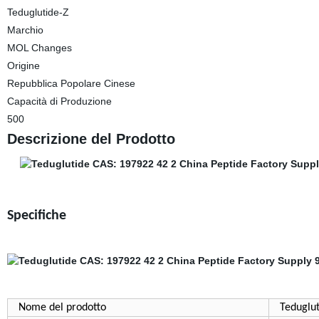
Teduglutide-Z
Marchio
MOL Changes
Origine
Repubblica Popolare Cinese
Capacità di Produzione
500
Descrizione del Prodotto
Specifiche
Nome del prodotto
Teduglu