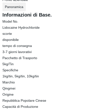
Panoramica
Informazioni di Base.
Model No.
Lidocaine Hydrochloride
scorte
disponibile
tempo di consegna
3-7 giorni lavorativi
Pacchetto di Trasporto
5kg/Tin
Specifiche
1kg/tin, 5kg/tin, 10kg/tin
Marchio
Qingmei
Origine
Repubblica Popolare Cinese
Capacità di Produzione