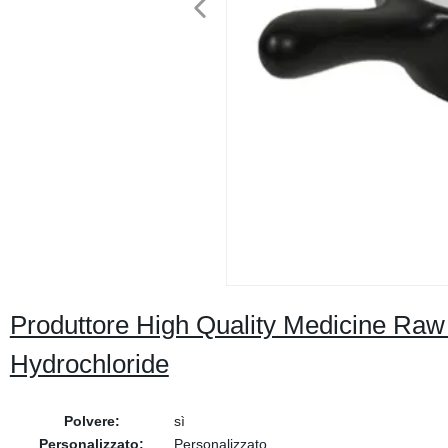
Produttore High Quality Medicine Raw
Hydrochloride
Polvere:
sì
Personalizzato:
Personalizzato