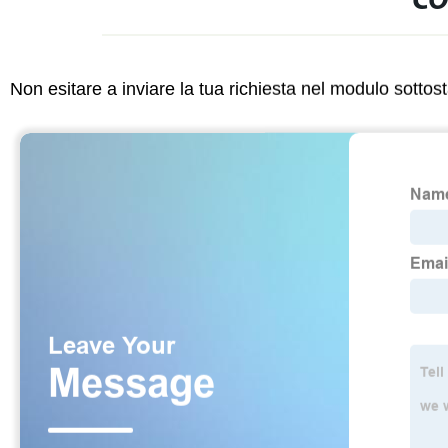
CO
Non esitare a inviare la tua richiesta nel modulo sotto