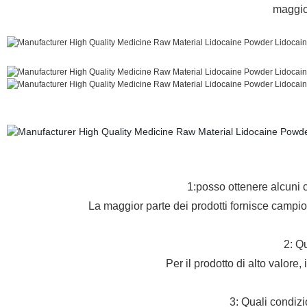
maggior
1:posso ottenere alcuni 
La maggior parte dei prodotti fornisce campioni
2: Q
Per il prodotto di alto valore
3: Quali condiz