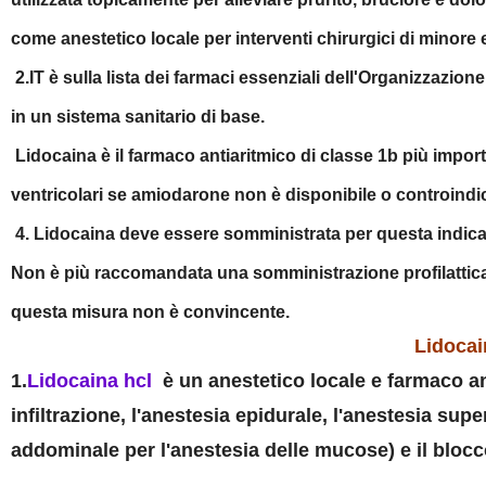
come anestetico locale per interventi chirurgici di minore e
2.IT è sulla lista dei farmaci essenziali dell'Organizzazio
in un sistema sanitario di base.
Lidocaina è il farmaco antiaritmico di classe 1b più impor
ventricolari se amiodarone non è disponibile o controindi
4. Lidocaina deve essere somministrata per questa indicazi
Non è più raccomandata una somministrazione profilattica d
questa misura non è convincente.
Lidocai
1.
Lidocaina hcl
è un anestetico locale e farmaco ant
infiltrazione, l'anestesia epidurale, l'anestesia sup
addominale per l'anestesia delle mucose) e il blocc