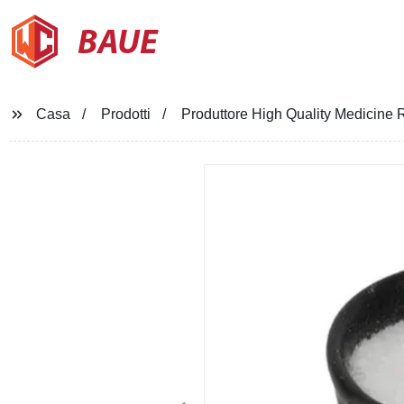
BAUE
Casa
Prodotti
Produttore High Quality Medicine 