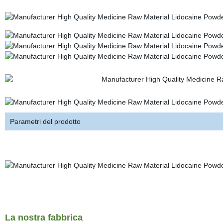
Parametri del prodotto
La nostra fabbrica