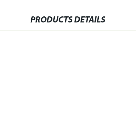
PRODUCTS DETAILS