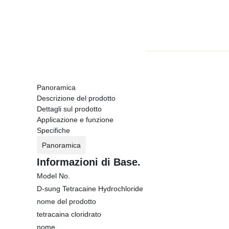
Panoramica
Descrizione del prodotto
Dettagli sul prodotto
Applicazione e funzione
Specifiche
Panoramica
Informazioni di Base.
Model No.
D-sung Tetracaine Hydrochloride
nome del prodotto
tetracaina cloridrato
nome