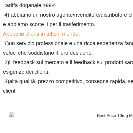
tariffa doganale ≥99%
4) abbiamo un nostro agente/rivenditore/distributore che
e abbiamo scorte lì per il trasferimento.
Abbiamo clienti in tutto il mondo
1)un servizio professionale e una ricca esperienza fann
veloci che soddisfano il loro desiderio.
2)il feedback sul mercato e il feedback sui prodotti sar
esigenze dei clienti.
3)alta qualità, prezzo competitivo, consegna rapida, se
clienti