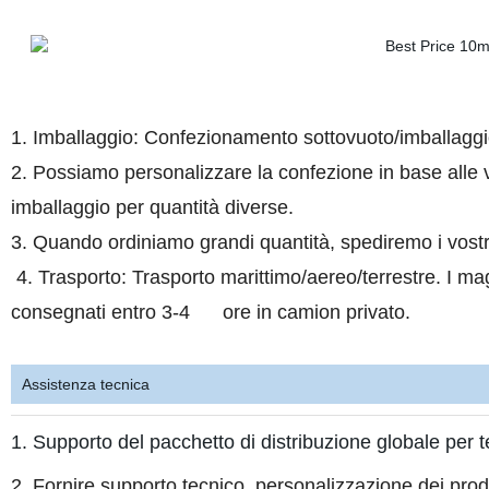
1. Imballaggio: Confezionamento sottovuoto/imballaggio 
2. Possiamo personalizzare la confezione in base alle 
imballaggio per quantità diverse.
3. Quando ordiniamo grandi quantità, spediremo i vostri 
4. Trasporto: Trasporto marittimo/aereo/terrestre. I ma
consegnati entro 3-4 ore in camion privato.
Assistenza tecnica
1. Supporto del pacchetto di distribuzione globale per 
2. Fornire supporto tecnico, personalizzazione dei prodotti