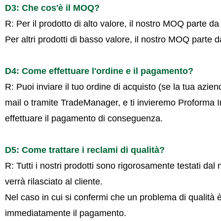
D3: Che cos'è il MOQ?
R: Per il prodotto di alto valore, il nostro MOQ parte d
Per altri prodotti di basso valore, il nostro MOQ parte 
D4: Come effettuare l'ordine e il pagamento?
R: Puoi inviare il tuo ordine di acquisto (se la tua az
mail o tramite TradeManager, e ti invieremo Proforma Inv
effettuare il pagamento di conseguenza.
D5: Come trattare i reclami di qualità?
R: Tutti i nostri prodotti sono rigorosamente testati da
verrà rilasciato al cliente.
Nel caso in cui si confermi che un problema di qualità
immediatamente il pagamento.