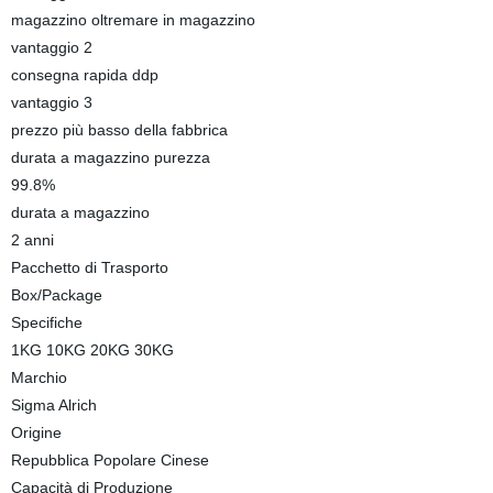
magazzino oltremare in magazzino
vantaggio 2
consegna rapida ddp
vantaggio 3
prezzo più basso della fabbrica
durata a magazzino purezza
99.8%
durata a magazzino
2 anni
Pacchetto di Trasporto
Box/Package
Specifiche
1KG 10KG 20KG 30KG
Marchio
Sigma Alrich
Origine
Repubblica Popolare Cinese
Capacità di Produzione