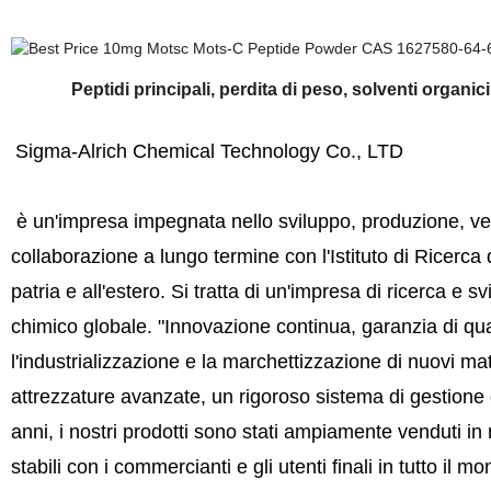
Peptidi principali, perdita di peso, solventi organic
Sigma-Alrich Chemical Technology Co., LTD
è un'impresa impegnata nello sviluppo, produzione, vend
collaborazione a lungo termine con l'Istituto di Ricerca d
patria e all'estero. Si tratta di un'impresa di ricerca e
chimico globale. "Innovazione continua, garanzia di quali
l'industrializzazione e la marchettizzazione di nuovi mat
attrezzature avanzate, un rigoroso sistema di gestione d
anni, i nostri prodotti sono stati ampiamente venduti in 
stabili con i commercianti e gli utenti finali in tutto il