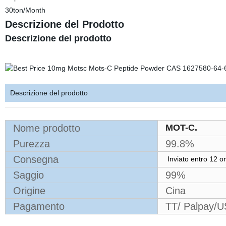
30ton/Month
Descrizione del Prodotto
Descrizione del prodotto
Descrizione del prodotto
Nome prodotto
MOT-C.
Purezza
99.8%
Consegna
Inviato entro 12 
Saggio
99%
Origine
Cina
Pagamento
TT/ Palpay/U