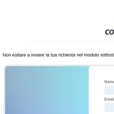
CO
Non esitare a inviare la tua richiesta nel modulo sotto