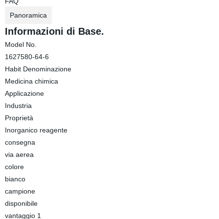
FAQ
Panoramica
Informazioni di Base.
Model No.
1627580-64-6
Habit Denominazione
Medicina chimica
Applicazione
Industria
Proprietà
Inorganico reagente
consegna
via aerea
colore
bianco
campione
disponibile
vantaggio 1