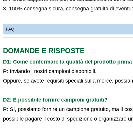
3. 100% consegna sicura, consegna gratuita di eventua
FAQ
DOMANDE E RISPOSTE
D1: Come confermare la qualità del prodotto prima d
R: Inviando i nostri campioni disponibili.
Oppure, se avete requisiti speciali sulla merce, possia
D2: È possibile fornire campioni gratuiti?
R: Sì, possiamo fornire un campione gratuito, ma il cos
possibile pagare il costo di spedizione o organizzare un