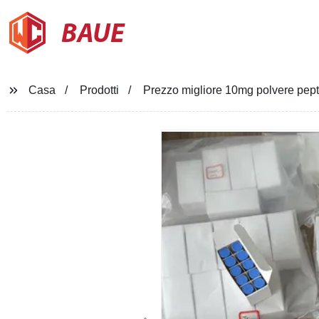
BAUE
Casa
Prodotti
Prezzo migliore 10mg polvere pep