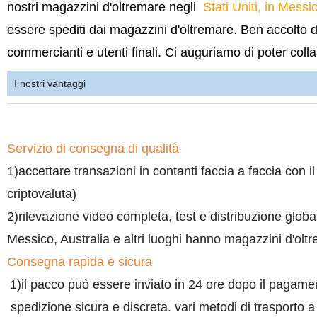
nostri magazzini d'oltremare negli
Stati Uniti, in Mess
essere spediti dai magazzini d'oltremare. Ben accolto dai
commercianti e utenti finali. Ci auguriamo di poter coll
I nostri vantaggi
Servizio di consegna di qualità
1)accettare transazioni in contanti faccia a faccia con il
criptovaluta)
2)rilevazione video completa, test e distribuzione globa
Messico, Australia e altri luoghi hanno magazzini d'olt
Consegna rapida e sicura
1)il pacco può essere inviato in 24 ore dopo il pagame
spedizione sicura e discreta. vari metodi di trasporto a 