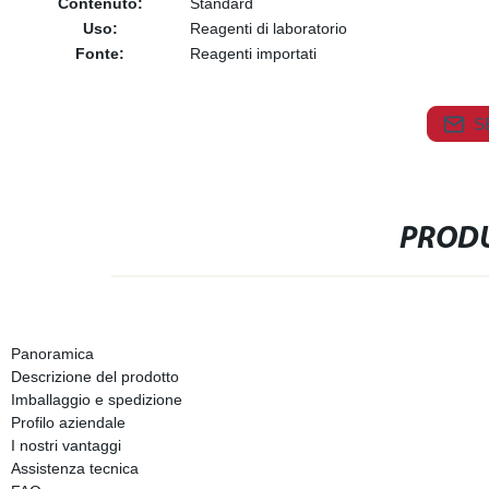
Contenuto:
Standard
Uso:
Reagenti di laboratorio
Fonte:
Reagenti importati
S
PRODU
Panoramica
Descrizione del prodotto
Imballaggio e spedizione
Profilo aziendale
I nostri vantaggi
Assistenza tecnica