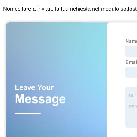
Non esitare a inviare la tua richiesta nel modulo sotto