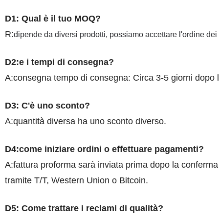
D1: Qual è il tuo MOQ?
R:
dipende da diversi prodotti, possiamo accettare l'ordine dei 
D2:e i tempi di consegna?
A:consegna tempo di consegna: Circa 3-5 giorni dopo 
D3: C'è uno sconto?
A:quantità diversa ha uno sconto diverso.
D4:come iniziare ordini o effettuare pagamenti?
A:fattura proforma sarà inviata prima dopo la conferma 
tramite T/T, Western Union o Bitcoin.
D5: Come trattare i reclami di qualità?