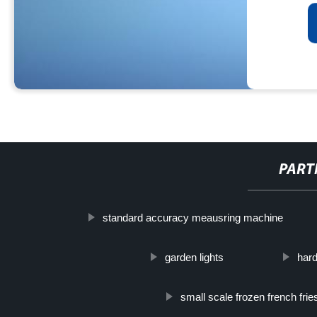
PART
standard accuracy meausring machine
garden lights
hard
small scale frozen french frie