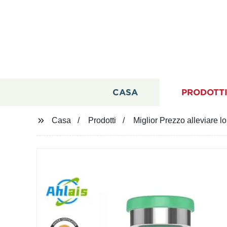
CASA
PRODOTT
Casa
Prodotti
Miglior Prezzo alleviare 