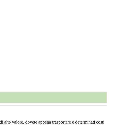
di alto valore, dovete appena trasportare e determinati costi