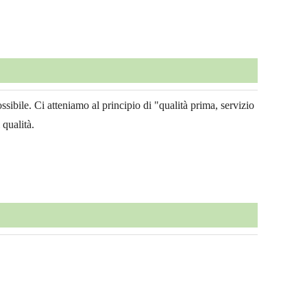
ossibile. Ci atteniamo al principio di "qualità prima, servizio
 qualità.