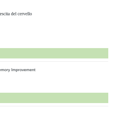
scita del cervello