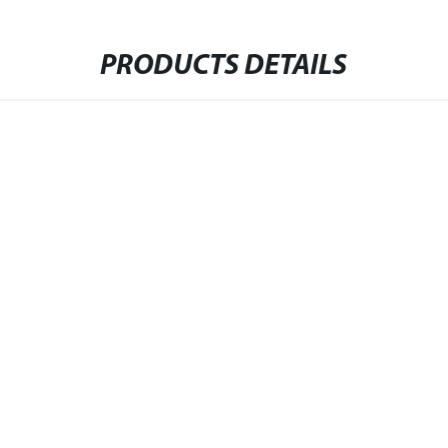
PRODUCTS DETAILS