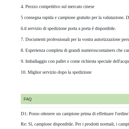
4. Prezzo competitivo sul mercato cinese
5 consegna rapida e campione gratuito per la valutazione. Di
6.il servizio di spedizione porta a porta è disponibile.
7. Documenti professionali per la vostra autorizzazione pers
8. Esperienza completa di grandi numeroscontainers che car
9. Imballaggio con pallet o come richiesta speciale dell'acqu
10. Miglior servizio dopo la spedizione
FAQ
D1: Posso ottenere un campione prima di effettuare l'ordine
Re: Sì, campione disponibile. Per i prodotti normali, i campio