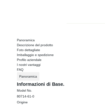
Panoramica
Descrizione del prodotto
Foto dettagliate
Imballaggio e spedizione
Profilo aziendale
I nostri vantaggi
FAQ
Panoramica
Informazioni di Base.
Model No.
80714-61-0
Origine