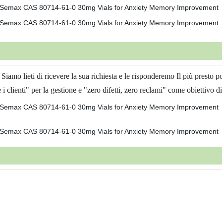
 Siamo lieti di ricevere la sua richiesta e le risponderemo Il più presto p
clienti" per la gestione e "zero difetti, zero reclami" come obiettivo di