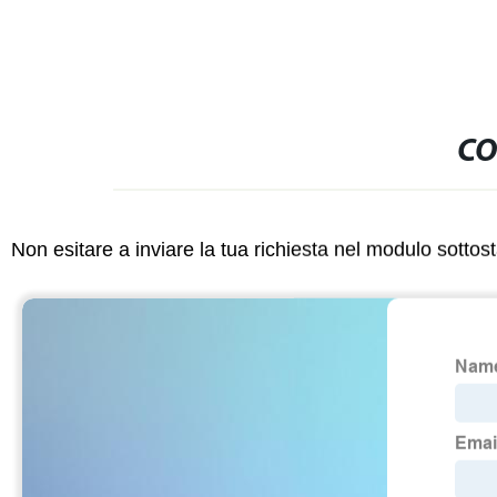
CO
Non esitare a inviare la tua richiesta nel modulo sotto