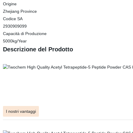
Origine
Zhejiang Province
Codice SA
2930909099
Capacità di Produzione
5000kg/Year
Descrizione del Prodotto
I nostri vantaggi