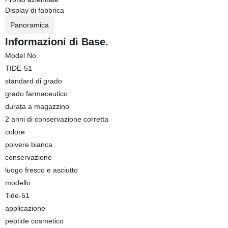
Display di fabbrica
Panoramica
Informazioni di Base.
Model No.
TIDE-51
standard di grado
grado farmaceutico
durata a magazzino
2 anni di conservazione corretta
colore
polvere bianca
conservazione
luogo fresco e asciutto
modello
Tide-51
applicazione
peptide cosmetico