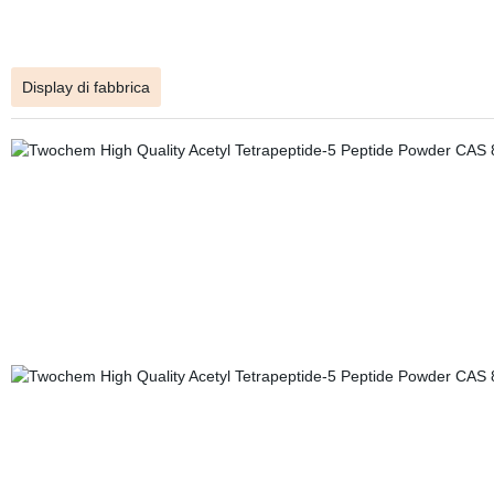
Display di fabbrica