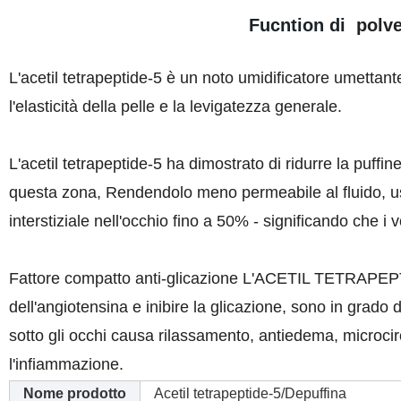
Fucntion di
polve
L'acetil tetrapeptide-5 è un noto umidificatore umettante
l'elasticità della pelle e la levigatezza generale.
L'acetil tetrapeptide-5 ha dimostrato di ridurre la puffin
questa zona, Rendendolo meno permeabile al fluido, uso
interstiziale nell'occhio fino a 50% - significando che i
Fattore compatto anti-glicazione L'ACETIL TETRAPEPTIDE
dell'angiotensina e inibire la glicazione, sono in grado 
sotto gli occhi causa rilassamento, antiedema, microcir
l'infiammazione.
Nome prodotto
Acetil tetrapeptide-5/Depuffina