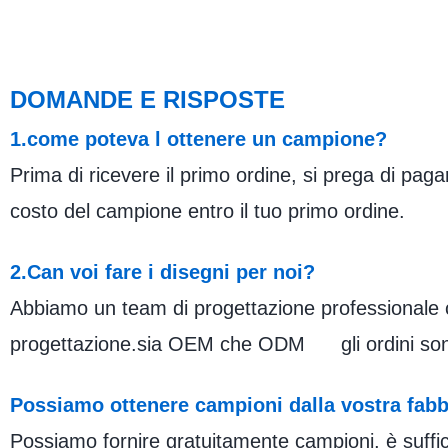
DOMANDE E RISPOSTE
1.come poteva l ottenere un campione?
Prima di ricevere il primo ordine, si prega di paga
costo del campione entro il tuo primo ordine.
2.Can voi fare i disegni per noi?
Abbiamo un team di progettazione professionale che 
progettazione.sia OEM che ODM gli ordini sono
Possiamo ottenere campioni dalla vostra fabb
Possiamo fornire gratuitamente campioni, è suffic