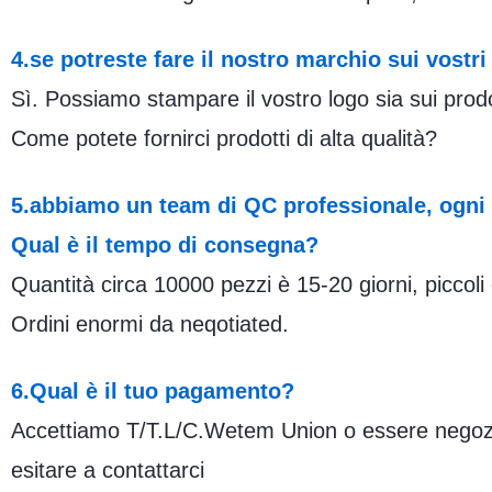
4.se potreste fare il nostro marchio sui vostri
Sì. Possiamo stampare il vostro logo sia sui prod
Come potete fornirci prodotti di alta qualità?
5.abbiamo un team di QC professionale, ogni
Qual è il tempo di consegna?
Quantità circa 10000 pezzi è 15-20 giorni, piccoli
Ordini enormi da neqotiated.
6.Qual è il tuo pagamento?
Accettiamo T/T.L/C.Wetem Union o essere negozia
esitare a contattarci