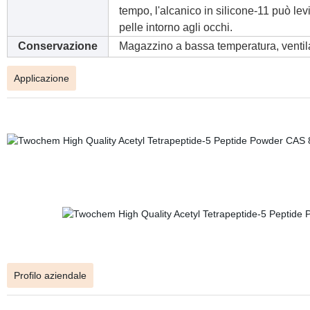
tempo, l'alcanico in silicone-11 può lev
pelle intorno agli occhi.
Conservazione
Magazzino a bassa temperatura, ventila
Applicazione
Profilo aziendale