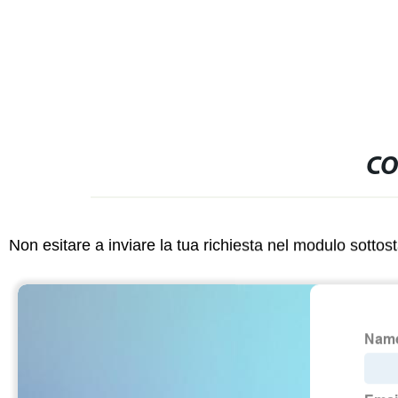
Droga Piracetam
CO
Non esitare a inviare la tua richiesta nel modulo sotto