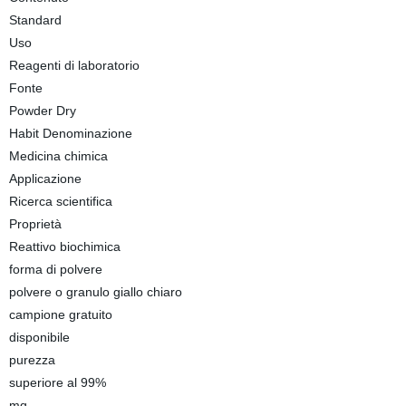
Standard
Uso
Reagenti di laboratorio
Fonte
Powder Dry
Habit Denominazione
Medicina chimica
Applicazione
Ricerca scientifica
Proprietà
Reattivo biochimica
forma di polvere
polvere o granulo giallo chiaro
campione gratuito
disponibile
purezza
superiore al 99%
mq