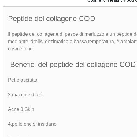
Peptide del collagene COD
Il peptide del collagene di pesce di merluzzo è un peptide del
mediante idrolisi enzimatica a bassa temperatura, è ampiamen
cosmetiche.
Benefici del peptide del collagene COD
Pelle asciutta
2.macchie di età
Acne 3.Skin
4.pelle che si insidano