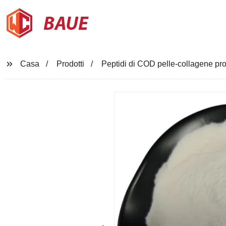
BAUE
Casa
Prodotti
Peptidi di COD pelle-collagene pro