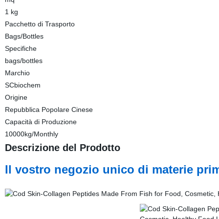
1 kg
Pacchetto di Trasporto
Bags/Bottles
Specifiche
bags/bottles
Marchio
SCbiochem
Origine
Repubblica Popolare Cinese
Capacità di Produzione
10000kg/Monthly
Descrizione del Prodotto
Il vostro negozio unico di materie pri