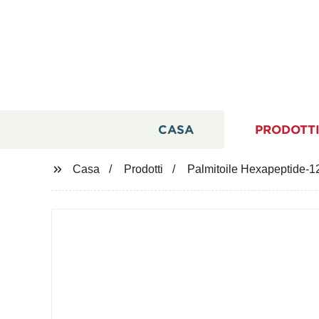
CASA
PRODOTT
Casa
Prodotti
Palmitoile Hexapeptide-