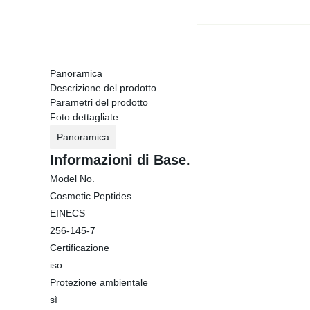
Panoramica
Descrizione del prodotto
Parametri del prodotto
Foto dettagliate
Panoramica
Informazioni di Base.
Model No.
Cosmetic Peptides
EINECS
256-145-7
Certificazione
iso
Protezione ambientale
sì