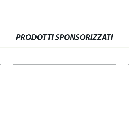
PRODOTTI SPONSORIZZATI