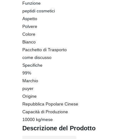
Funzione
peptidi cosmetici
Aspetto
Polvere
Colore
Bianco
Pacchetto di Trasporto
come discusso
Specifiche
99%
Marchio
puyer
Origine
Repubblica Popolare Cinese
Capacità di Produzione
10000 kg/mese
Descrizione del Prodotto