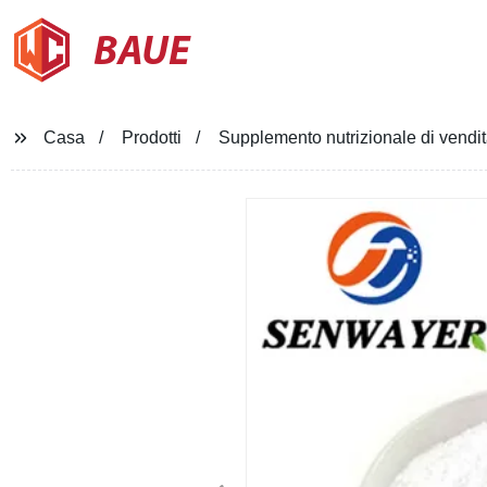
BAUE
Casa
Prodotti
Supplemento nutrizionale di vendit