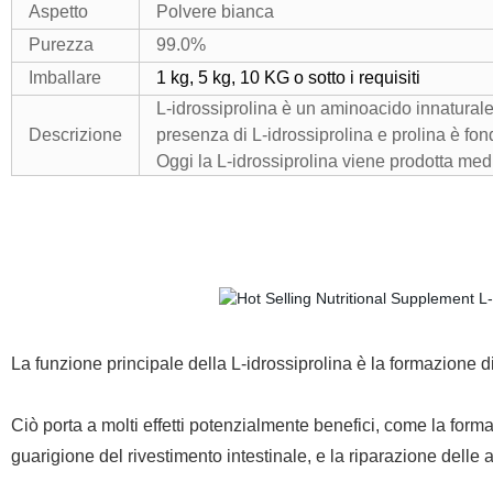
Aspetto
Polvere bianca
Purezza
99.0%
Imballare
1 kg, 5 kg, 10 KG o sotto i requisiti
L-idrossiprolina è un aminoacido innaturale
Descrizione
presenza di L-idrossiprolina e prolina è fon
Oggi la L-idrossiprolina viene prodotta media
La funzione principale della L-idrossiprolina è la formazione di
Ciò porta a molti effetti potenzialmente benefici, come la formaz
guarigione del rivestimento intestinale, e la riparazione delle a