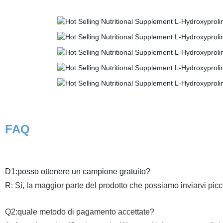
FAQ
D1:posso ottenere un campione gratuito?
R: Sì, la maggior parte del prodotto che possiamo inviarvi picc
Q2:quale metodo di pagamento accettate?