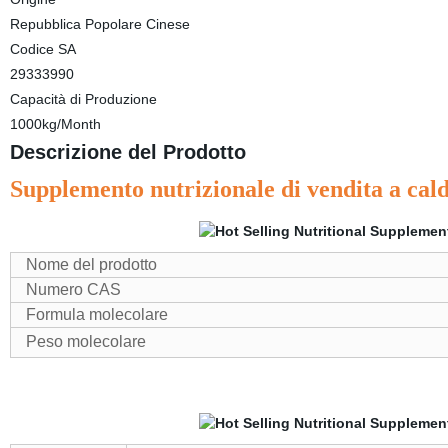
Repubblica Popolare Cinese
Codice SA
29333990
Capacità di Produzione
1000kg/Month
Descrizione del Prodotto
Supplemento nutrizionale di vendita a ca
Nome del prodotto
Numero CAS
Formula molecolare
Peso molecolare