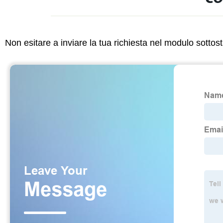
Non esitare a inviare la tua richiesta nel modulo sotto