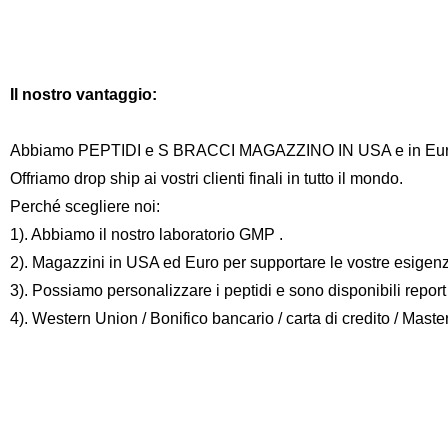
Il nostro vantaggio:
Abbiamo PEPTIDI e S BRACCI MAGAZZINO IN USA e in Euro, s
Offriamo drop ship ai vostri clienti finali in tutto il mondo.
Perché scegliere noi:
1). Abbiamo il nostro laboratorio GMP .
2). Magazzini in USA ed Euro per supportare le vostre esigenz
3). Possiamo personalizzare i peptidi e sono disponibili repor
4). Western Union / Bonifico bancario / carta di credito / Maste