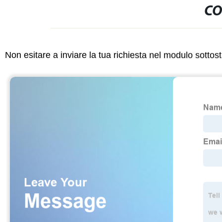
CO
Non esitare a inviare la tua richiesta nel modulo sotto