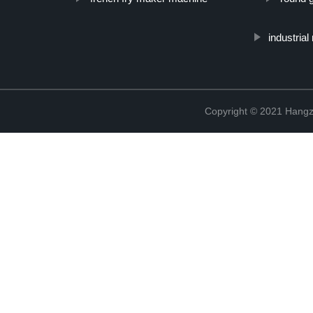
industria
Copyright © 2021 Hangz