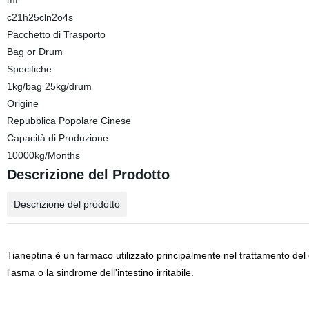
mf
c21h25cln2o4s
Pacchetto di Trasporto
Bag or Drum
Specifiche
1kg/bag 25kg/drum
Origine
Repubblica Popolare Cinese
Capacità di Produzione
10000kg/Months
Descrizione del Prodotto
Descrizione del prodotto
Tianeptina è un farmaco utilizzato principalmente nel trattamento del
l'asma o la sindrome dell'intestino irritabile.