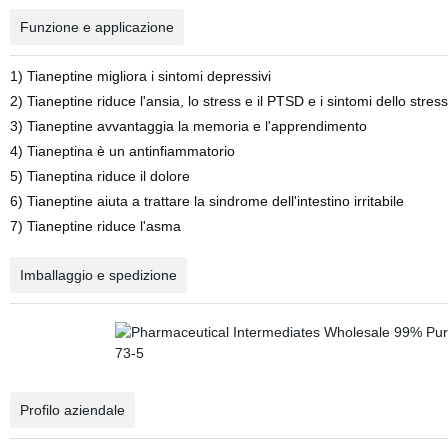
Funzione e applicazione
1) Tianeptine migliora i sintomi depressivi
2) Tianeptine riduce l'ansia, lo stress e il PTSD e i sintomi dello stress
3) Tianeptine avvantaggia la memoria e l'apprendimento
4) Tianeptina è un antinfiammatorio
5) Tianeptina riduce il dolore
6) Tianeptine aiuta a trattare la sindrome dell'intestino irritabile
7) Tianeptine riduce l'asma
Imballaggio e spedizione
Profilo aziendale