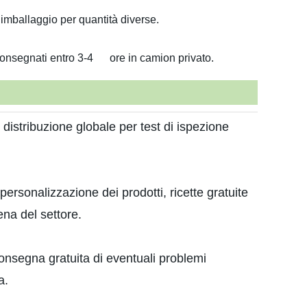
imballaggio per quantità diverse.
 consegnati entro 3-4 ore in camion privato.
 distribuzione globale per test di ispezione
personalizzazione dei prodotti, ricette gratuite
tena del settore.
nsegna gratuita di eventuali problemi
a.