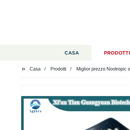
CASA
PRODOTT
Casa
Prodotti
Miglior prezzo Nootropic