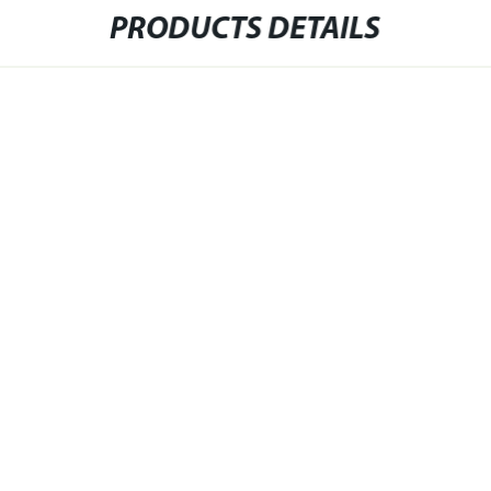
PRODUCTS DETAILS