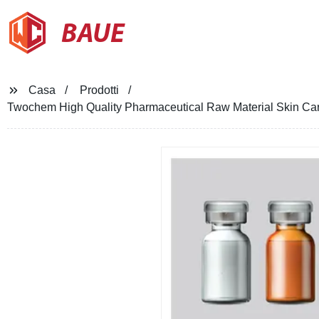
BAUE
Casa
Prodotti
Twochem High Quality Pharmaceutical Raw Material Skin Care