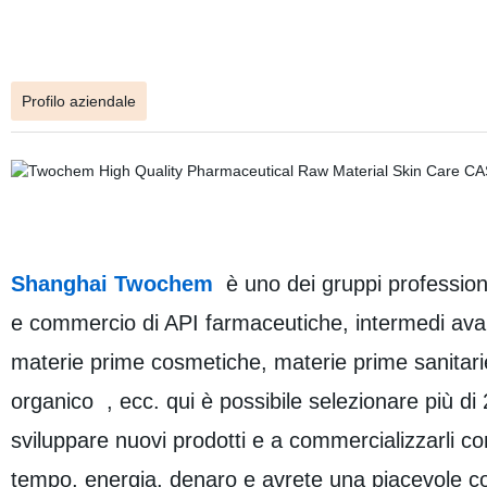
Profilo aziendale
Shanghai Twochem
è uno dei gruppi professiona
e commercio di API farmaceutiche, intermedi avanz
materie prime cosmetiche, materie prime sanitari
organico , ecc. qui è possibile selezionare più di 
sviluppare nuovi prodotti e a commercializzarli c
tempo, energia, denaro e avrete una piacevole col