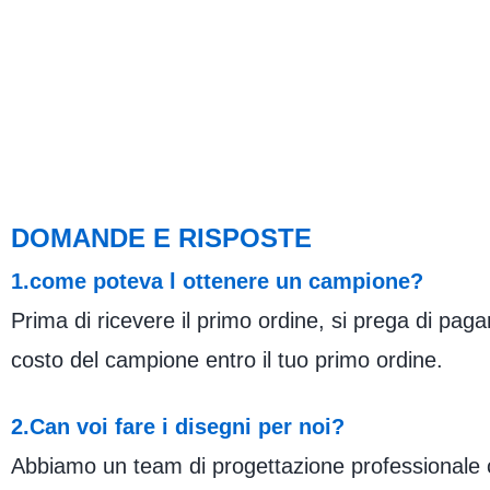
DOMANDE E RISPOSTE
1.come poteva l ottenere un campione?
Prima di ricevere il primo ordine, si prega di paga
costo del campione entro il tuo primo ordine.
2.Can voi fare i disegni per noi?
Abbiamo un team di progettazione professionale che 