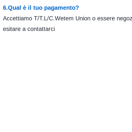
6.Qual è il tuo pagamento?
Accettiamo T/T.L/C.Wetem Union o essere negozia
esitare a contattarci