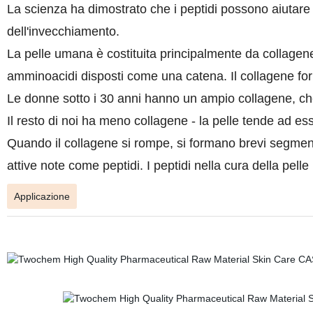
La scienza ha dimostrato che i peptidi possono aiutare a 
dell'invecchiamento.
La pelle umana è costituita principalmente da collagene.
amminoacidi disposti come una catena. Il collagene for
Le donne sotto i 30 anni hanno un ampio collagene, che ri
Il resto di noi ha meno collagene - la pelle tende ad ess
Quando il collagene si rompe, si formano brevi segmen
attive note come peptidi. I peptidi nella cura della pelle
Applicazione