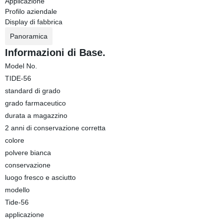
Applicazione
Profilo aziendale
Display di fabbrica
Panoramica
Informazioni di Base.
Model No.
TIDE-56
standard di grado
grado farmaceutico
durata a magazzino
2 anni di conservazione corretta
colore
polvere bianca
conservazione
luogo fresco e asciutto
modello
Tide-56
applicazione