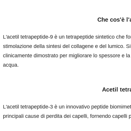
Che cos'è l'
L'acetil tetrapeptide-9 è un tetrapeptide sintetico che f
stimolazione della sintesi del collagene e del lumico. S
clinicamente dimostrato per migliorare lo spessore e la ri
acqua.
Acetil tet
L'acetil tetrapeptide-3 è un innovativo peptide biomimeti
principali cause di perdita dei capelli, fornendo capelli 