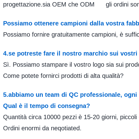
progettazione.sia OEM che ODM gli ordini sono
Possiamo ottenere campioni dalla vostra fabb
Possiamo fornire gratuitamente campioni, è suffic
4.se potreste fare il nostro marchio sui vostri
Sì. Possiamo stampare il vostro logo sia sui prod
Come potete fornirci prodotti di alta qualità?
5.abbiamo un team di QC professionale, ogni
Qual è il tempo di consegna?
Quantità circa 10000 pezzi è 15-20 giorni, piccoli
Ordini enormi da neqotiated.