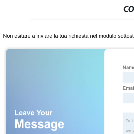
CO
Non esitare a inviare la tua richiesta nel modulo sotto