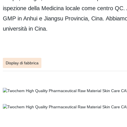
ispezione della Medicina locale come centro QC. Ab
GMP in Anhui e Jiangsu Provincia, Cina. Abbiamo bu
università in Cina.
Display di fabbrica