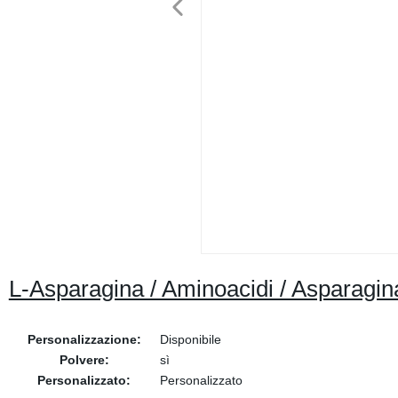
L-Asparagina / Aminoacidi / Asparagin
Personalizzazione:
Disponibile
Polvere:
sì
Personalizzato:
Personalizzato