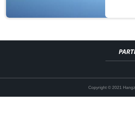
PART
Copyright © 2021 Hangz