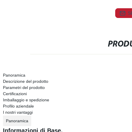
S
PRODU
Panoramica
Descrizione del prodotto
Parametri del prodotto
Certificazioni
Imballaggio e spedizione
Profilo aziendale
I nostri vantaggi
Panoramica
Informazioni di Base.