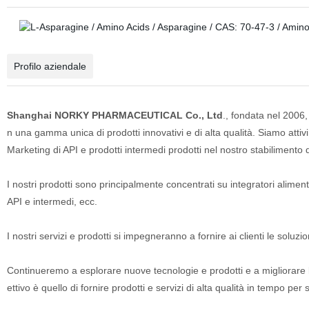
Profilo aziendale
Shanghai NORKY PHARMACEUTICAL Co., Ltd
., fondata nel 2006,
n una gamma unica di prodotti innovativi e di alta qualità. Siamo attivi
Marketing di API e prodotti intermedi prodotti nel nostro stabilimento
I nostri prodotti sono principalmente concentrati su integratori aliment
API e intermedi, ecc.
I nostri servizi e prodotti si impegneranno a fornire ai clienti le soluz
Continueremo a esplorare nuove tecnologie e prodotti e a migliorare l
ettivo è quello di fornire prodotti e servizi di alta qualità in tempo per s