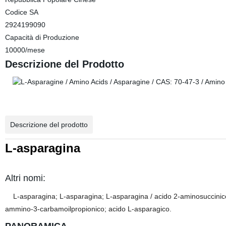
Codice SA
2924199090
Capacità di Produzione
10000/mese
Descrizione del Prodotto
Descrizione del prodotto
L-asparagina
Altri nomi:
L-asparagina; L-asparagina; L-asparagina / acido 2-aminosuccinic
ammino-3-carbamoilpropionico; acido L-asparagico.