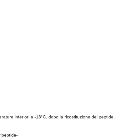
ature inferiori a -18°C. dopo la ricostituzione del peptide,