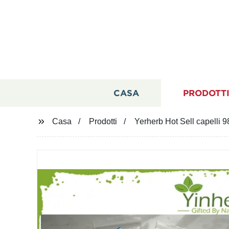
CASA
PRODOTT
Casa
Prodotti
Yerherb Hot Sell capelli 