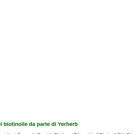
 biotinoile da parte di Yerherb