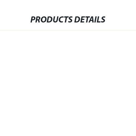
PRODUCTS DETAILS