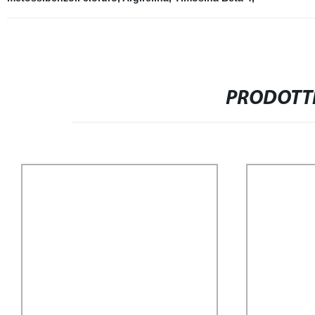
PRODOTTI