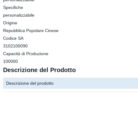
Specifiche
personalizzabile
Origine
Repubblica Popolare Cinese
Codice SA
3102100090
Capacità di Produzione
100000
Descrizione del Prodotto
Descrizione del prodotto