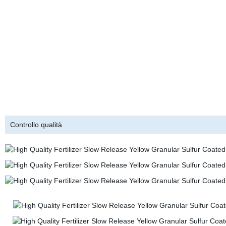
Controllo qualità