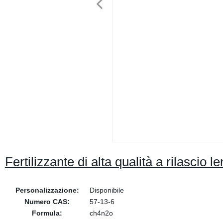
Fertilizzante di alta qualità a rilascio le
Personalizzazione:
Disponibile
Numero CAS:
57-13-6
Formula:
ch4n2o