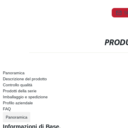
S
PRODU
Panoramica
Descrizione del prodotto
Controllo qualità
Prodotti della serie
Imballaggio e spedizione
Profilo aziendale
FAQ
Panoramica
Informazioni di Base.