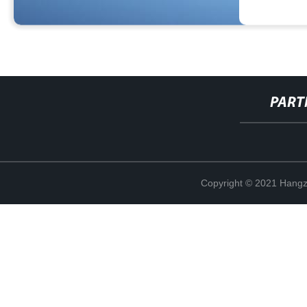
PART
Copyright © 2021 Hangz