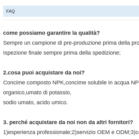
FAQ
come possiamo garantire la qualità?
Sempre un campione di pre-produzione prima della pro
Ispezione finale sempre prima della spedizione;
2.cosa puoi acquistare da noi?
Concime composto NPK,concime solubile in acqua NPK,
organico,umato di potassio,
sodio umato, acido umico.
3. perché acquistare da noi non da altri fornitori?
1)esperienza professionale;2)servizio OEM e ODM;3)con