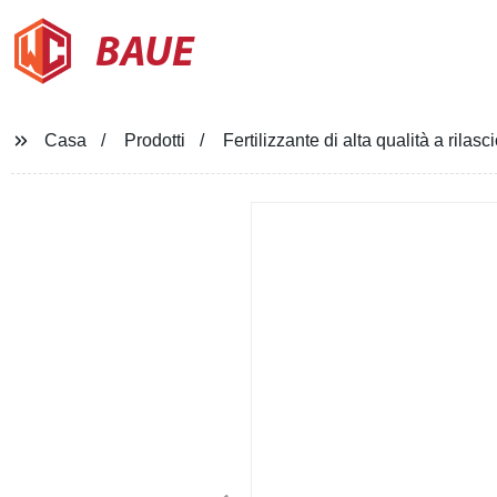
BAUE
Casa
Prodotti
Fertilizzante di alta qualità a rilasci