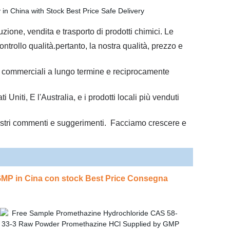
ione, vendita e trasporto di prodotti chimici.
Le
ontrollo qualità.
pertanto, la nostra qualità, prezzo e
oni commerciali a lungo termine e reciprocamente
ti, E l'Australia, e i prodotti locali più venduti
ostri commenti e suggerimenti.
Facciamo crescere e
 GMP in Cina con stock Best Price Consegna