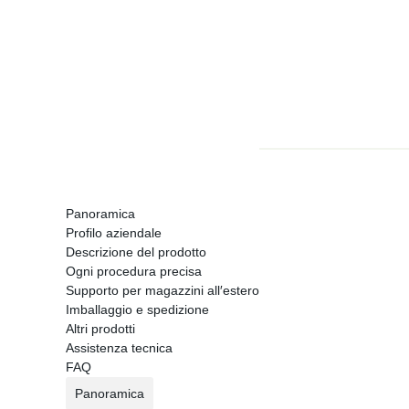
Panoramica
Profilo aziendale
Descrizione del prodotto
Ogni procedura precisa
Supporto per magazzini all′estero
Imballaggio e spedizione
Altri prodotti
Assistenza tecnica
FAQ
Panoramica