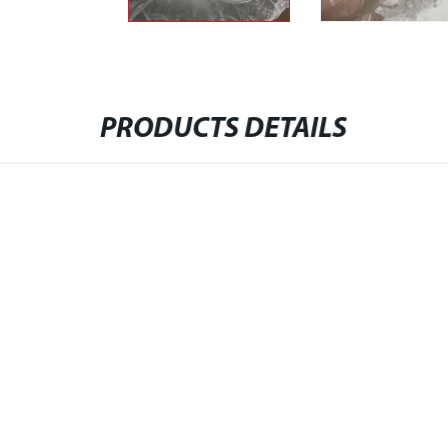
PRODUCTS DETAILS