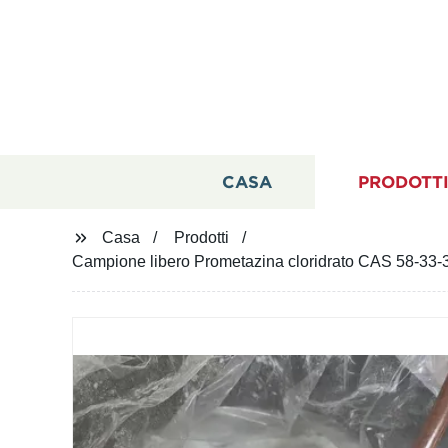
CASA
PRODOTT
Casa
Prodotti
Campione libero Prometazina cloridrato CAS 58-33-3