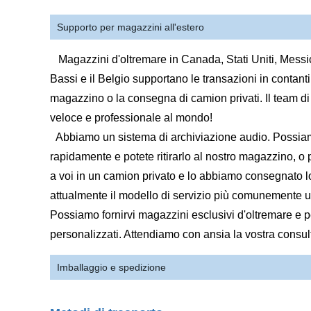
Supporto per magazzini all'estero
Magazzini d'oltremare in Canada, Stati Uniti, Messi
Bassi e il Belgio supportano le transazioni in contanti, 
magazzino o la consegna di camion privati. Il team d
veloce e professionale al mondo!
Abbiamo un sistema di archiviazione audio. Possiam
rapidamente e potete ritirarlo al nostro magazzino, 
a voi in un camion privato e lo abbiamo consegnato l
attualmente il modello di servizio più comunemente utiliz
Possiamo fornirvi magazzini esclusivi d'oltremare e p
personalizzati. Attendiamo con ansia la vostra consu
Imballaggio e spedizione