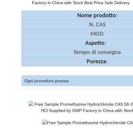
Nome prodotto
:
N. CAS
MOD
Aspetto
:
Tempo di consegna
Purezza
:
Ogni procedura precisa