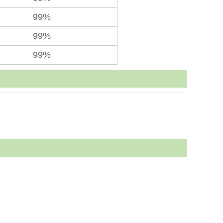
99%
99%
99%