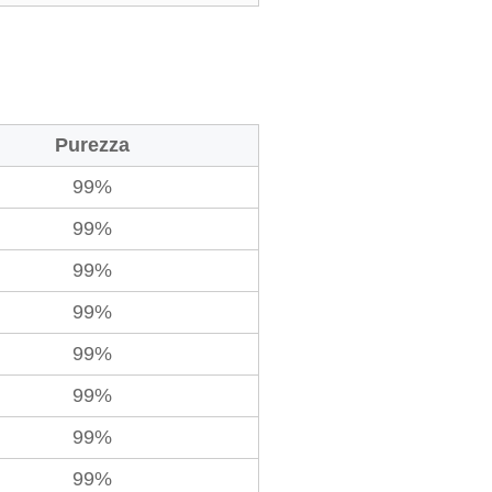
Purezza
99%
99%
99%
99%
99%
99%
99%
99%