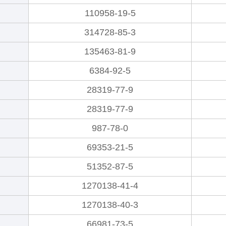
110958-19-5
314728-85-3
135463-81-9
6384-92-5
28319-77-9
28319-77-9
987-78-0
69353-21-5
51352-87-5
1270138-41-4
1270138-40-3
66981-73-5