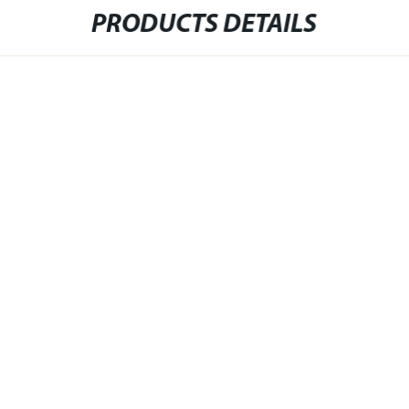
PRODUCTS DETAILS