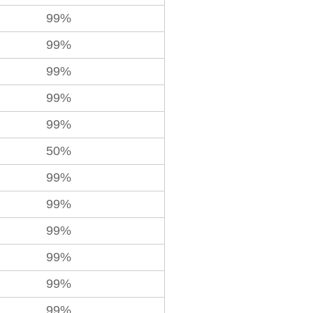
99%
99%
99%
99%
99%
50%
99%
99%
99%
99%
99%
99%