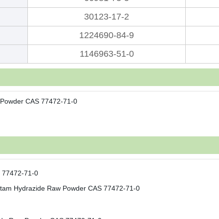
30123-17-2
)
1224690-84-9
1146963-51-0