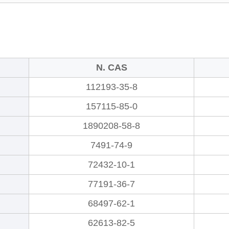
N. CAS
112193-35-8
157115-85-0
1890208-58-8
7491-74-9
72432-10-1
77191-36-7
68497-62-1
62613-82-5