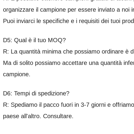
organizzare il campione per essere inviato a noi 
Puoi inviarci le specifiche e i requisiti dei tuoi pr
D5: Qual è il tuo MOQ?
R: La quantità minima che possiamo ordinare è di
Ma di solito possiamo accettare una quantità infe
campione.
D6: Tempi di spedizione?
R: Spediamo il pacco fuori in 3-7 giorni e offriamo
paese all'altro. Consultare.