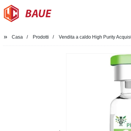
BAUE
Casa
Prodotti
Vendita a caldo High Purity Acqui