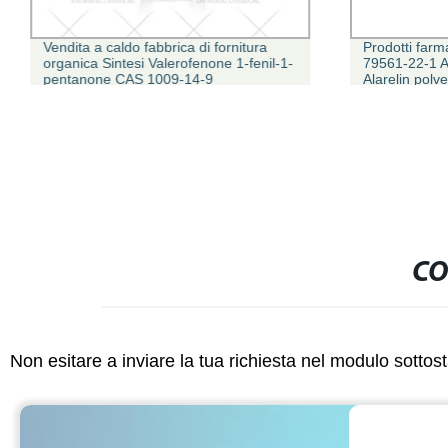
Vendita a caldo fabbrica di fornitura
Prodotti farm
organica Sintesi Valerofenone 1-fenil-1-
79561-22-1 A
pentanone CAS 1009-14-9
Alarelin polve
CO
Non esitare a inviare la tua richiesta nel modulo sotto