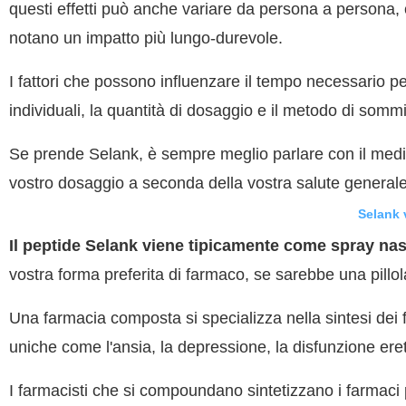
questi effetti può anche variare da persona a persona, 
notano un impatto più lungo-durevole.
I fattori che possono influenzare il tempo necessario per
individuali, la quantità di dosaggio e il metodo di somm
Se prende Selank, è sempre meglio parlare con il medico
vostro dosaggio a seconda della vostra salute generale
Selank 
Il peptide Selank viene tipicamente come spray nas
vostra forma preferita di farmaco, se sarebbe una pillola
Una farmacia composta si specializza nella sintesi dei f
uniche come l'ansia, la depressione, la disfunzione ere
I farmacisti che si compoundano sintetizzano i farmaci 