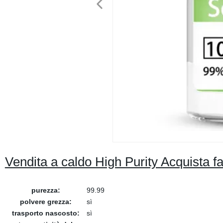
Vendita a caldo High Purity Acquista
purezza:
99.99
polvere grezza:
sì
trasporto nascosto:
sì