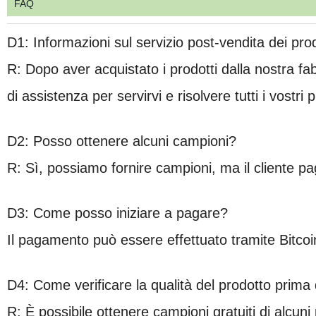
FAQ
D1: Informazioni sul servizio post-vendita dei prod
R: Dopo aver acquistato i prodotti dalla nostra 
di assistenza per servirvi e risolvere tutti i vostri 
D2: Posso ottenere alcuni campioni?
R: Sì, possiamo fornire campioni, ma il cliente pag
D3: Come posso iniziare a pagare?
Il pagamento può essere effettuato tramite Bitco
D4: Come verificare la qualità del prodotto prima 
R: È possibile ottenere campioni gratuiti di alcuni