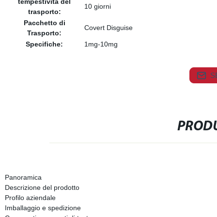
tempestività del
10 giorni
trasporto:
Pacchetto di
Covert Disguise
Trasporto:
Specifiche:
1mg-10mg
S
PRODU
Panoramica
Descrizione del prodotto
Profilo aziendale
Imballaggio e spedizione