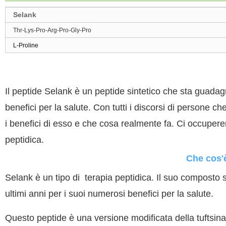
Selank
Thr-Lys-Pro-Arg-Pro-Gly-Pro
L-Proline
Il peptide Selank è un peptide sintetico che sta guadag
benefici per la salute. Con tutti i discorsi di persone c
i benefici di esso e che cosa realmente fa. Ci occupere
peptidica.
Che cos'è
Selank è un tipo di
terapia peptidica
. Il suo composto 
ultimi anni per i suoi numerosi benefici per la salute.
Questo peptide è una versione modificata della tuftsina