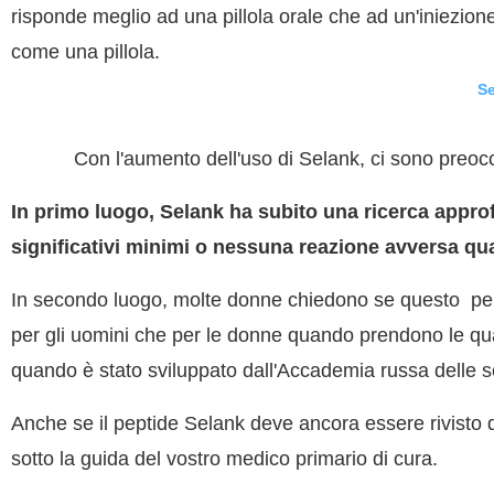
risponde meglio ad una pillola orale che ad un'iniezione
come una pillola.
Se
Con l'aumento dell'uso di Selank, ci sono preoccu
In primo luogo, Selank ha subito una ricerca approfo
significativi minimi o nessuna reazione avversa q
In secondo luogo, molte donne chiedono se questo
pep
per gli uomini che per le donne quando prendono le qua
quando è stato sviluppato dall'Accademia russa delle s
Anche se il peptide Selank deve ancora essere rivisto
sotto la guida del vostro medico primario di cura.