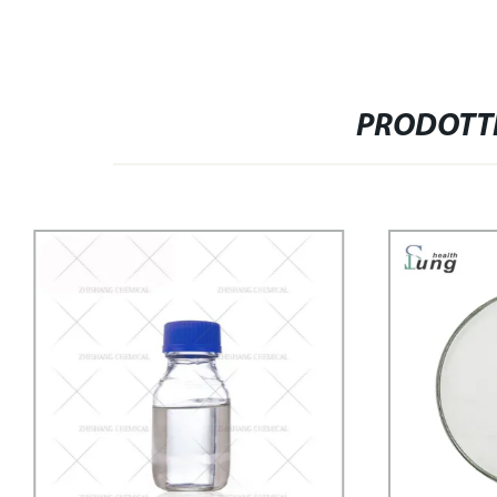
PRODOTTI