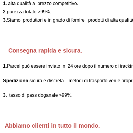
1.
alta qualità a prezzo competitivo.
2.
purezza totale >99%.
3.
Siamo produttori e in grado di fornire prodotti di alta qualità
Consegna rapida e sicura.
1.
Parcel può essere inviato in 24 ore dopo il numero di track
Spedizione
sicura e discreta metodi di trasporto veri e propri
3.
tasso di pass doganale >99%.
Abbiamo clienti in tutto il mondo.