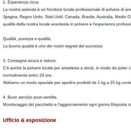
1. Esperienza ricca.
La nostra azienda è un fornitore locale professionale di polvere di an
Spagna, Regno Unito, Stati Uniti, Canada, Brasile, Australia, Medio Or
qualità della nostra locale anestesia in polvere e l'esperienza profe
Qualità, purezza e qualità.
La buona qualità è uno dei nostri segreti del successo
3. Consegna sicura e veloce.
C'è anche la polvere locale per anestesia a stock, in modo da pote
normalmente entro 24 ore.
Abbiamo un modo speciale per spedire prodotti da 1 kg a 25 kg c
4. Buon servizio post-vendita.
Monitoraggio del pacchetto e l'aggiornamento ogni giorno.Risposta r
Ufficio & esposizione