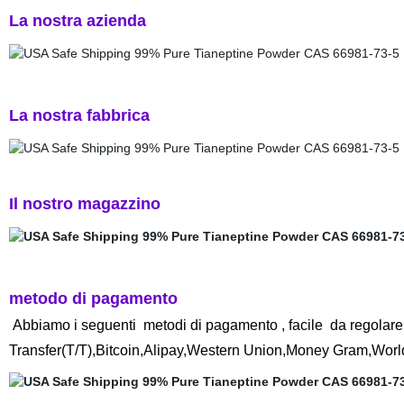
La nostra azienda
La nostra fabbrica
Il nostro magazzino
metodo di pagamento
Abbiamo i seguenti metodi di pagamento , facile da regolare
Transfer(T/T),Bitcoin,Alipay,Western Union,Money Gram,Wor