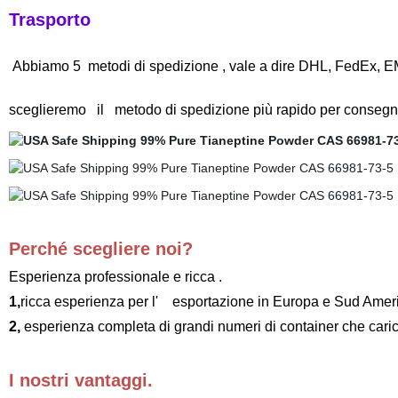
Trasporto
Abbiamo 5 metodi di spedizione , vale a dire DHL, FedEx
sceglieremo il metodo di spedizione più rapido per consegna
Perché scegliere noi?
Esperienza professionale e ricca .
1,
ricca esperienza per l' esportazione in Europa e Sud Amer
2,
esperienza completa di grandi numeri di container che cari
I nostri vantaggi.