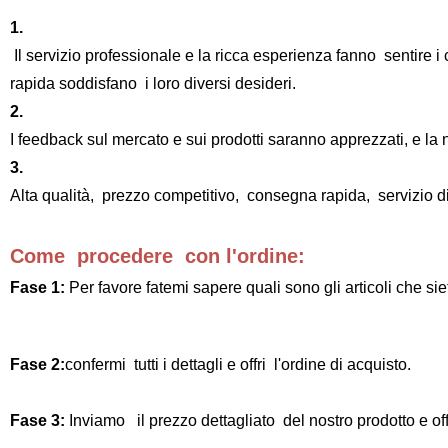
1.
Il servizio professionale e la ricca esperienza fanno sentire i
rapida soddisfano i loro diversi desideri.
2.
I feedback sul mercato e sui prodotti saranno apprezzati, e la n
3.
Alta qualità, prezzo competitivo, consegna rapida, servizio di p
Come procedere con l'ordine:
Fase 1:
Per favore fatemi sapere quali sono gli articoli che siet
Fase 2:
confermi tutti i dettagli e offri l'ordine di acquisto.
Fase 3:
Inviamo il prezzo dettagliato del nostro prodotto e of