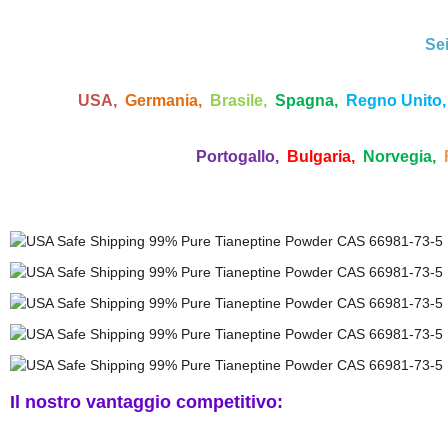
Sei 
USA,
Germania,
Brasile,
Spagna,
Regno Unito
Portogallo,
Bulgaria,
Norvegia,
Il nostro vantaggio competitivo: