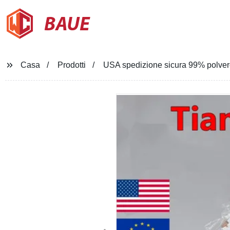
BAUE
Casa
Prodotti
USA spedizione sicura 99% polver