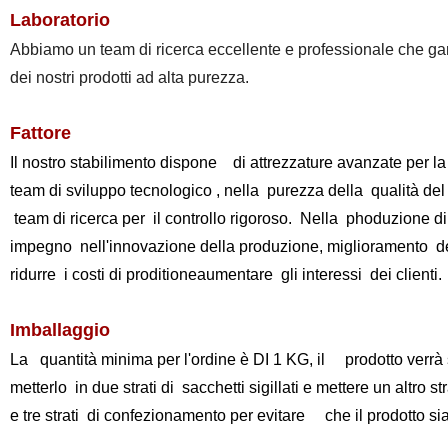
Laboratorio
Abbiamo un team di ricerca eccellente e professionale che g
dei nostri prodotti ad alta purezza.
Fattore
Il nostro stabilimento dispone di attrezzature avanzate per la
team di sviluppo tecnologico , nella purezza della qualità del
team di ricerca per il controllo rigoroso. Nella phoduzione di
impegno nell'innovazione della produzione, miglioramento dell
ridurre i costi di proditioneaumentare gli interessi dei clienti.
Imballaggio
La quantità minima per l'ordine è DI 1 KG, il prodotto verrà 
metterlo in due strati di sacchetti sigillati e mettere un altro s
e tre strati di confezionamento per evitare che il prodotto s