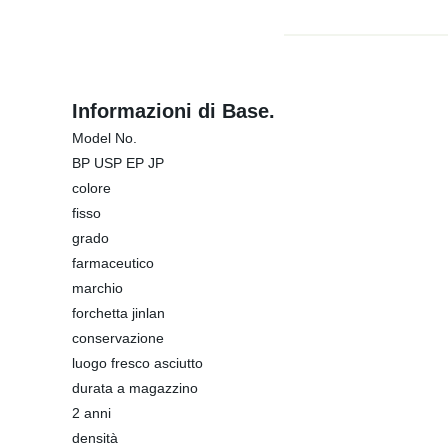
Informazioni di Base.
Model No.
BP USP EP JP
colore
fisso
grado
farmaceutico
marchio
forchetta jinlan
conservazione
luogo fresco asciutto
durata a magazzino
2 anni
densità