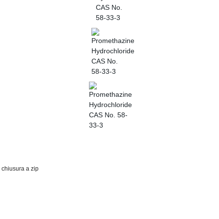
 chiusura a zip