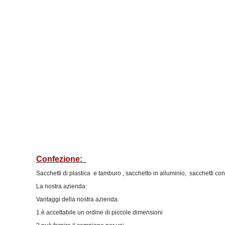
Confezione:
Sacchetti di plastica
e tamburo
, sacchetto in alluminio,
sacchetti con
La nostra azienda:
Vantaggi della nostra azienda:
1.è accettabile un ordine di piccole dimensioni