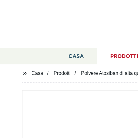
CASA
PRODOTT
Casa
Prodotti
Polvere Atosiban di alta 