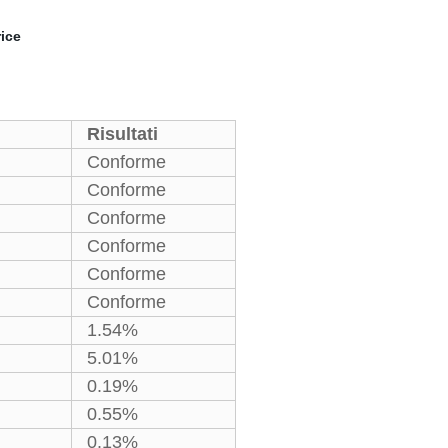
Risultati
Conforme
Conforme
Conforme
Conforme
Conforme
Conforme
1.54%
5.01%
0.19%
0.55%
0.13%