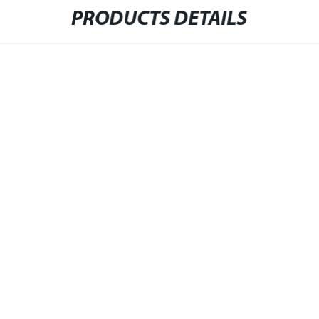
PRODUCTS DETAILS