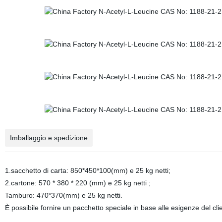
Imballaggio e spedizione
1.sacchetto di carta: 850*450*100(mm) e 25 kg netti;
2.cartone: 570 * 380 * 220 (mm) e 25 kg netti ;
Tamburo: 470*370(mm) e 25 kg netti.
È possibile fornire un pacchetto speciale in base alle esigenze del cli