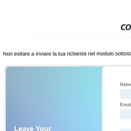
CO
Non esitare a inviare la tua richiesta nel modulo sotto