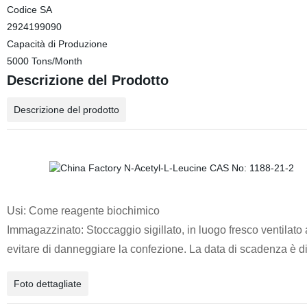
Codice SA
2924199090
Capacità di Produzione
5000 Tons/Month
Descrizione del Prodotto
Descrizione del prodotto
Usi: Come reagente biochimico
Immagazzinato: Stoccaggio sigillato, in luogo fresco ventilato 
evitare di danneggiare la confezione. La data di scadenza è d
Foto dettagliate