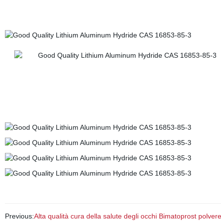
Previous:
Alta qualità cura della salute degli occhi Bimatoprost polver