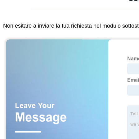
Non esitare a inviare la tua richiesta nel modulo sotto