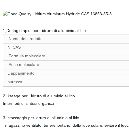
1,Dettagli rapidi per
idruro di alluminio al litio
Nome del prodotto
N. CAS
Formula molecolare
Peso molecolare
L'appanimento
purezza
2.Useage per
idruro di alluminio al litio
Intermedi di sintesi organica
3 .stoccaggio per
idruro di alluminio al litio
magazzino ventilato; tenere lontano dalla luce solare; evitare il fuoco