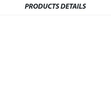
PRODUCTS DETAILS