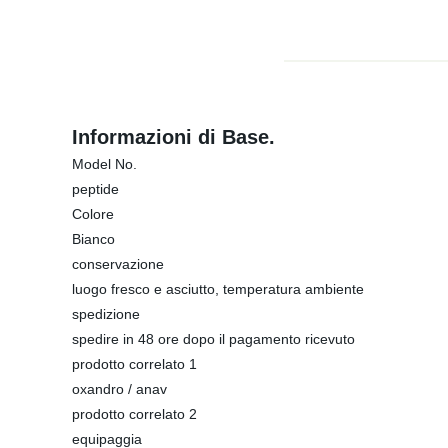
Informazioni di Base.
Model No.
peptide
Colore
Bianco
conservazione
luogo fresco e asciutto, temperatura ambiente
spedizione
spedire in 48 ore dopo il pagamento ricevuto
prodotto correlato 1
oxandro / anav
prodotto correlato 2
equipaggia