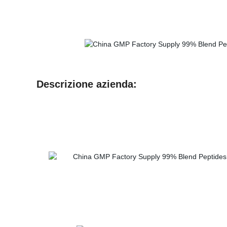
Descrizione azienda: