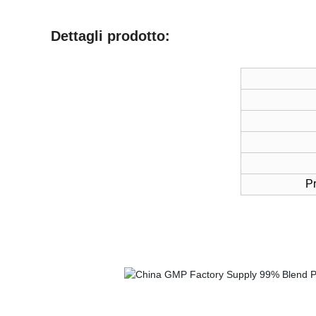
Dettagli prodotto:
Pr