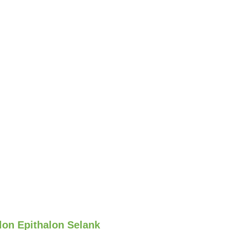
lon Epithalon Selank