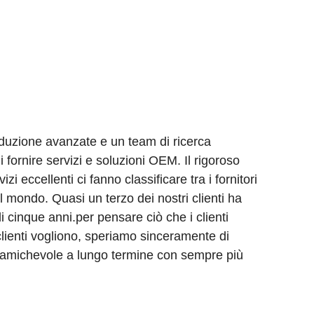
oduzione avanzate e un team di ricerca
i fornire servizi e soluzioni OEM. Il rigoroso
vizi eccellenti ci fanno classificare tra i fornitori
nel mondo. Quasi un terzo dei nostri clienti ha
i cinque anni.per pensare ciò che i clienti
clienti vogliono, speriamo sinceramente di
e amichevole a lungo termine con sempre più