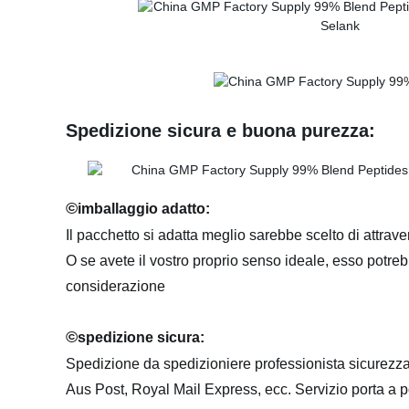
Spedizione sicura e buona purezza:
©
imballaggio adatto:
Il pacchetto si adatta meglio sarebbe scelto di attrav
O se avete il vostro proprio senso ideale, esso potr
considerazione
©
spedizione sicura:
Spedizione da spedizioniere professionista sicur
Aus Post, Royal Mail Express, ecc. Servizio porta a p