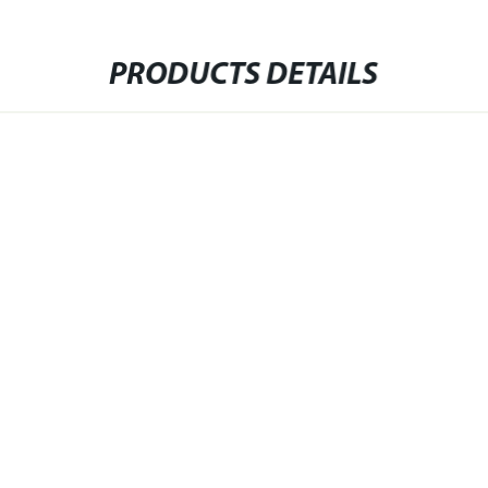
PRODUCTS DETAILS