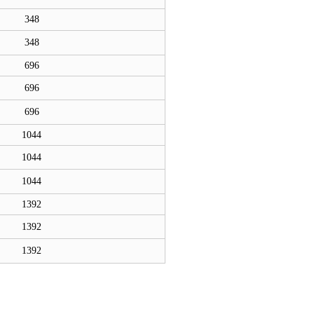
348
348
696
696
696
1044
1044
1044
1392
1392
1392