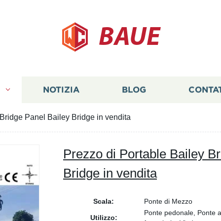
BAUE
I
NOTIZIA
BLOG
CONTA
 Bridge Panel Bailey Bridge in vendita
Prezzo di Portable Bailey B
Bridge in vendita
Scala:
Ponte di Mezzo
Ponte pedonale, Ponte a
Utilizzo: