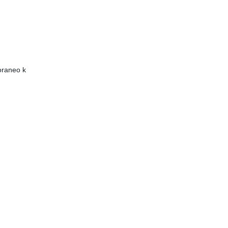
poraneo k