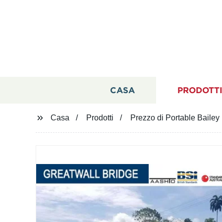
CASA
PRODOTT
Casa
Prodotti
Prezzo di Portable Bailey