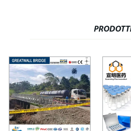
PRODOTTI