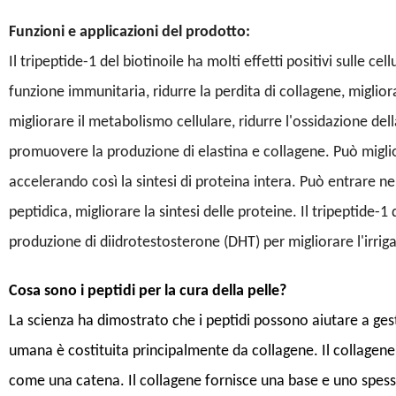
Funzioni e applicazioni del prodotto:
Il tripeptide-1 del biotinoile ha molti effetti positivi sulle c
funzione immunitaria, ridurre la perdita di collagene, miglior
migliorare il metabolismo cellulare, ridurre l'ossidazione della
promuovere la produzione di elastina e collagene. Può migli
accelerando così la sintesi di proteina intera. Può entrare ne
peptidica, migliorare la sintesi delle proteine. Il tripeptide-1
produzione di diidrotestosterone (DHT) per migliorare l'irrigaz
Cosa sono i peptidi per la cura della pelle?
La scienza ha dimostrato che i peptidi possono aiutare a gesti
umana è costituita principalmente da collagene. Il collagene
come una catena. Il collagene fornisce una base e uno spess