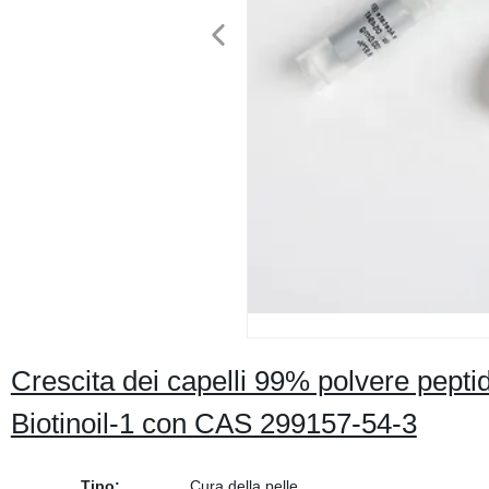
Crescita dei capelli 99% polvere pepti
Biotinoil-1 con CAS 299157-54-3
Tipo:
Cura della pelle