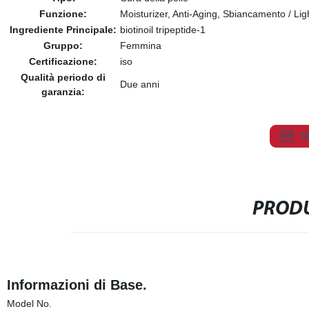
Funzione:
Moisturizer, Anti-Aging, Sbiancamento / Lig
Ingrediente Principale:
biotinoil tripeptide-1
Gruppo:
Femmina
Certificazione:
iso
Qualità periodo di
Due anni
garanzia:
S
PRODU
Informazioni di Base.
Model No.