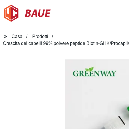
BAUE
Casa
Prodotti
Crescita dei capelli 99% polvere peptide Biotin-GHK/Procapil