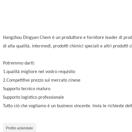
Hangzhou Dingyan Chem è un produttore e fornitore leader di prodot
di alta qualità, intermedi, prodotti chimici speciali e altri prodotti 
Potremmo darti:
1.qualità migliore nel vostro requisito
2.Competitive prezzo sul mercato cinese
Supporto tecnico maturo
Supporto logistico professionale
Tutto ciò che vogliamo è un business vincente. Invia le richieste dell
Profilo aziendale