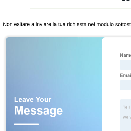
Non esitare a inviare la tua richiesta nel modulo sotto