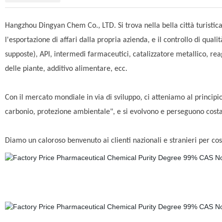
Hangzhou Dingyan Chem Co., LTD. Si trova nella bella città turisti
l'esportazione di affari dalla propria azienda, e il controllo di q
supposte), API, intermedi farmaceutici, catalizzatore metallico, rea
delle piante, additivo alimentare, ecc.
Con il mercato mondiale in via di sviluppo, ci atteniamo al principio
carbonio, protezione ambientale", e si evolvono e perseguono costant
Diamo un caloroso benvenuto ai clienti nazionali e stranieri per cos