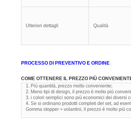
Ulteriori dettagli
Qualità
PROCESSO DI PREVENTIVO E ORDINE
COME OTTENERE IL PREZZO PIÙ CONVENIENT
1. Più quantità, prezzo molto conveniente;
2. Meno tipi di design, il prezzo è molto più conveni
3. i colori semplici sono più economici dei diversi c
4. Se si ordinano prodotti completi del set, ad esem
Gomma stopper + volantini, il prezzo è molto più co