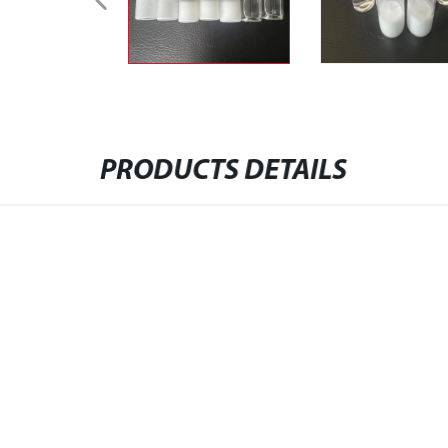
PRODUCTS DETAILS