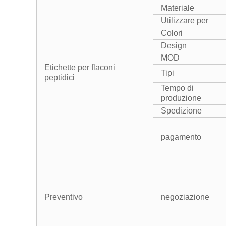
Materiale
Utilizzare per
Colori
Design
MOD
Etichette per flaconi
Tipi
peptidici
Tempo di
produzione
Spedizione
pagamento
Preventivo
negoziazione