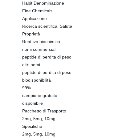
Habit Denominazione
Fine Chemicals
Applicazione
Ricerca scientifica, Salute
Proprietà
Reattivo biochimica
nomi commerciali
peptide di perdita di peso
altri nomi
peptide di perdita di peso
biodisponibilità
99%
campione gratuito
disponibile
Pacchetto di Trasporto
2mg, 5mg, 10mg
Specifiche
2mg, 5mg, 10mg