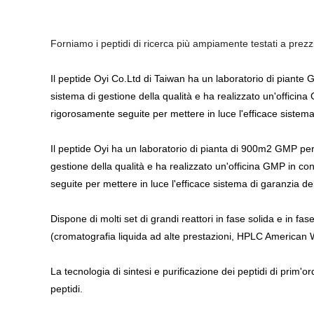
Forniamo i peptidi di ricerca più ampiamente testati a prezz
Il peptide Oyi Co.Ltd di Taiwan ha un laboratorio di piante G
sistema di gestione della qualità e ha realizzato un'officina
rigorosamente seguite per mettere in luce l'efficace sistema 
Il peptide Oyi ha un laboratorio di pianta di 900m2 GMP per a
gestione della qualità e ha realizzato un'officina GMP in co
seguite per mettere in luce l'efficace sistema di garanzia del
Dispone di molti set di grandi reattori in fase solida e in fa
(cromatografia liquida ad alte prestazioni, HPLC American 
La tecnologia di sintesi e purificazione dei peptidi di prim'or
peptidi.