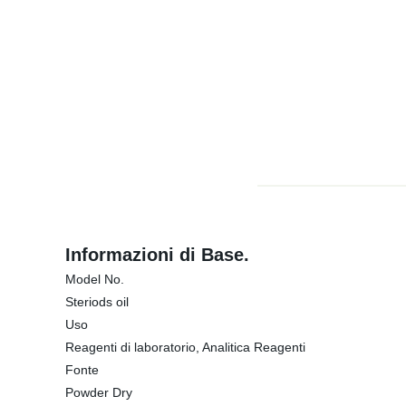
Informazioni di Base.
Model No.
Steriods oil
Uso
Reagenti di laboratorio, Analitica Reagenti
Fonte
Powder Dry