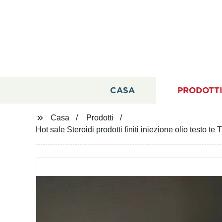
CASA
PRODOTT
Casa
Prodotti
Hot sale Steroidi prodotti finiti iniezione olio testo t