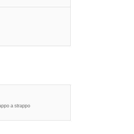
tappo a strappo