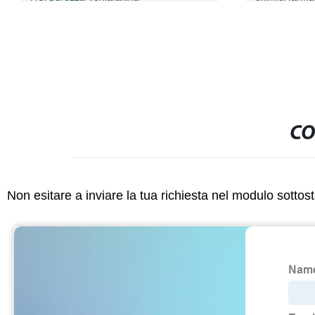
CO
Non esitare a inviare la tua richiesta nel modulo sotto