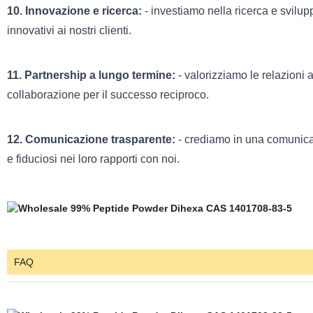
10. Innovazione e ricerca:
- investiamo nella ricerca e svilup
innovativi ai nostri clienti.
11. Partnership a lungo termine:
- valorizziamo le relazioni a
collaborazione per il successo reciproco.
12. Comunicazione trasparente:
- crediamo in una comunicazi
e fiduciosi nei loro rapporti con noi.
FAQ