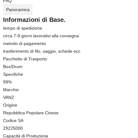
FAQ
Panoramica
Informazioni di Base.
tempo di spedizione
circa 7-9 giorni lavorativi alla consegna
metodo di pagamento
trasferimento di filo, saggio, schede ecc
Pacchetto di Trasporto
Box/Drum
Specifiche
99%
Marchio
VANZ
Origine
Repubblica Popolare Cinese
Codice SA
29225000
Capacità di Produzione