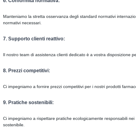
6. Conformità normativa:
Manteniamo la stretta osservanza degli standard normativi internazionali
normativi necessari.
7. Supporto clienti reattivo:
Il nostro team di assistenza clienti dedicato è a vostra disposizione p
8. Prezzi competitivi:
Ci impegniamo a fornire prezzi competitivi per i nostri prodotti farmaceu
9. Pratiche sostenibili:
Ci impegniamo a rispettare pratiche ecologicamente responsabili nei n
sostenibile.