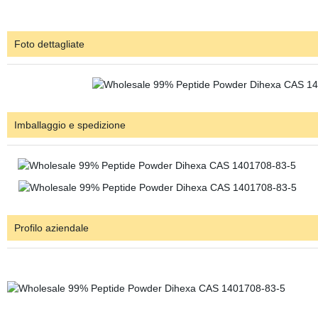
Foto dettagliate
Imballaggio e spedizione
Profilo aziendale