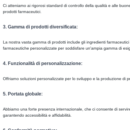
Ci atteniamo ai rigorosi standard di controllo della qualità e alle buon
prodotti farmaceutici.
3. Gamma di prodotti diversificata:
La nostra vasta gamma di prodotti include gli ingredienti farmaceutici at
farmaceutiche personalizzate per soddisfare un'ampia gamma di esi
4. Funzionalità di personalizzazione:
Offriamo soluzioni personalizzate per lo sviluppo e la produzione di pro
5. Portata globale:
Abbiamo una forte presenza internazionale, che ci consente di servire cli
garantendo accessibilità e affidabilità.