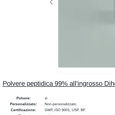
Polvere peptidica 99% all′ingrosso D
Polvere:
sì
Personalizzato:
Non-personalizzato
Certificazione:
GMP, ISO 9001, USP, BP