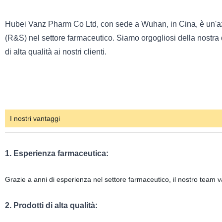
Hubei Vanz Pharm Co Ltd, con sede a Wuhan, in Cina, è un'azie
(R&S) nel settore farmaceutico. Siamo orgogliosi della nostra d
di alta qualità ai nostri clienti.
I nostri vantaggi
1. Esperienza farmaceutica:
Grazie a anni di esperienza nel settore farmaceutico, il nostro team v
2. Prodotti di alta qualità: