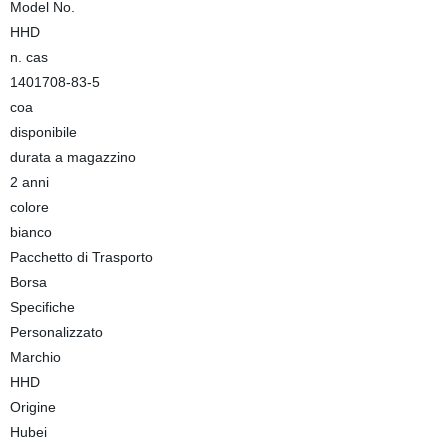
Model No.
HHD
n. cas
1401708-83-5
coa
disponibile
durata a magazzino
2 anni
colore
bianco
Pacchetto di Trasporto
Borsa
Specifiche
Personalizzato
Marchio
HHD
Origine
Hubei