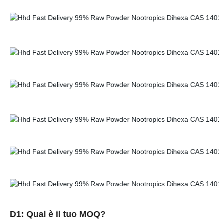
D1: Qual è il tuo MOQ?