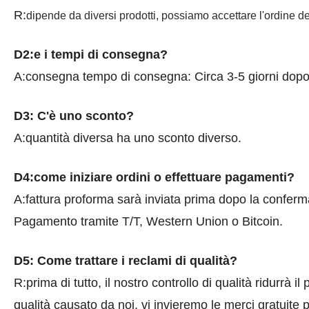
R:
dipende da diversi prodotti, possiamo accettare l'ordine dei
D2:e i tempi di consegna?
A:consegna tempo di consegna: Circa 3-5 giorni dopo
D3: C'è uno sconto?
A:quantità diversa ha uno sconto diverso.
D4:come iniziare ordini o effettuare pagamenti?
A:fattura proforma sarà inviata prima dopo la conferma
Pagamento tramite T/T, Western Union o Bitcoin.
D5: Come trattare i reclami di qualità?
R:prima di tutto, il nostro controllo di qualità ridurrà 
qualità causato da noi, vi invieremo le merci gratuite p