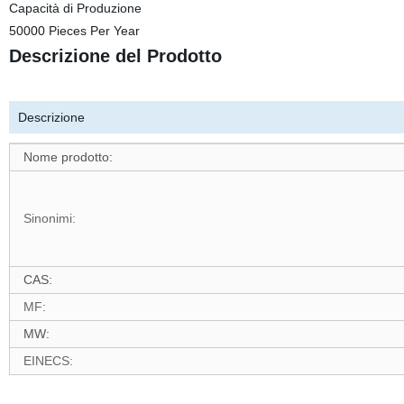
Capacità di Produzione
50000 Pieces Per Year
Descrizione del Prodotto
Descrizione
Nome prodotto:
Sinonimi:
CAS:
MF:
MW:
EINECS: