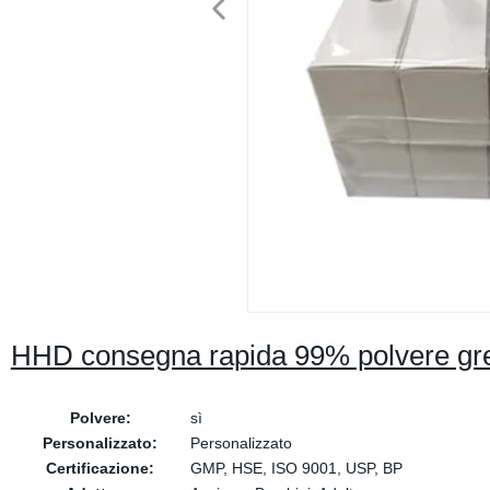
HHD consegna rapida 99% polvere gr
Polvere:
sì
Personalizzato:
Personalizzato
Certificazione:
GMP, HSE, ISO 9001, USP, BP