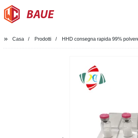
BAUE
Casa
Prodotti
HHD consegna rapida 99% polvere