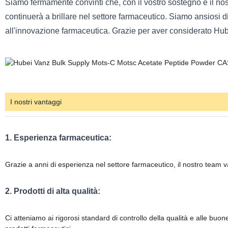
Siamo fermamente convinti che, con il vostro sostegno e il n
continuerà a brillare nel settore farmaceutico. Siamo ansiosi d
all'innovazione farmaceutica. Grazie per aver considerato Hub
I nostri vantaggi
1. Esperienza farmaceutica:
Grazie a anni di esperienza nel settore farmaceutico, il nostro team v
2. Prodotti di alta qualità:
Ci atteniamo ai rigorosi standard di controllo della qualità e alle buon