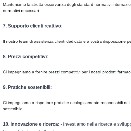
Manteniamo la stretta osservanza degli standard normativi internazionali
normativi necessari.
7. Supporto clienti reattivo:
Il nostro team di assistenza clienti dedicato è a vostra disposizione p
8. Prezzi competitivi:
Ci impegniamo a fornire prezzi competitivi per i nostri prodotti farmaceu
9. Pratiche sostenibili:
Ci impegniamo a rispettare pratiche ecologicamente responsabili nei n
sostenibile.
10. Innovazione e ricerca:
- investiamo nella ricerca e svilup