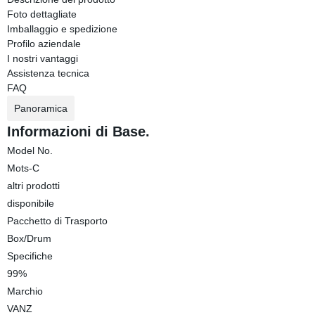
Foto dettagliate
Imballaggio e spedizione
Profilo aziendale
I nostri vantaggi
Assistenza tecnica
FAQ
Panoramica
Informazioni di Base.
Model No.
Mots-C
altri prodotti
disponibile
Pacchetto di Trasporto
Box/Drum
Specifiche
99%
Marchio
VANZ