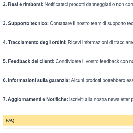
2. Resi e rimborsi:
Notificateci prodotti danneggiati o non corret
3. Supporto tecnico:
Contattare il nostro team di supporto te
4. Tracciamento degli ordini:
Ricevi informazioni di tracciame
5. Feedback dei clienti:
Condividete il vostro feedback con no
6. Informazioni sulla garanzia:
Alcuni prodotti potrebbero ess
7. Aggiornamenti e Notifiche:
Iscriviti alla nostra newsletter
FAQ