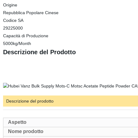
Origine
Repubblica Popolare Cinese
Codice SA
29225000
Capacità di Produzione
5000kg/Month
Descrizione del Prodotto
Descrizione del prodotto
Aspetto
Nome prodotto