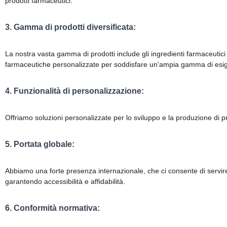
prodotti farmaceutici.
3. Gamma di prodotti diversificata:
La nostra vasta gamma di prodotti include gli ingredienti farmaceutici at
farmaceutiche personalizzate per soddisfare un'ampia gamma di esi
4. Funzionalità di personalizzazione:
Offriamo soluzioni personalizzate per lo sviluppo e la produzione di pro
5. Portata globale:
Abbiamo una forte presenza internazionale, che ci consente di servire cli
garantendo accessibilità e affidabilità.
6. Conformità normativa: