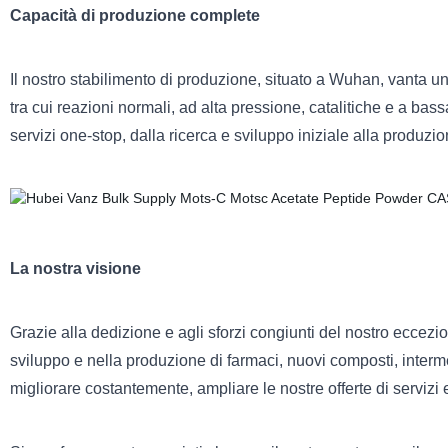
Capacità di produzione complete
Il nostro stabilimento di produzione, situato a Wuhan, vanta un'
tra cui reazioni normali, ad alta pressione, catalitiche e a ba
servizi one-stop, dalla ricerca e sviluppo iniziale alla produz
La nostra visione
Grazie alla dedizione e agli sforzi congiunti del nostro eccez
sviluppo e nella produzione di farmaci, nuovi composti, interm
migliorare costantemente, ampliare le nostre offerte di servizi e 