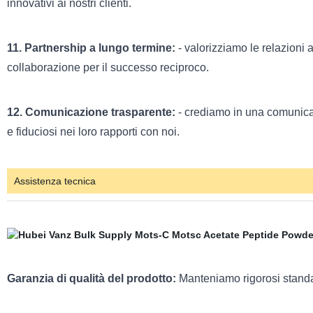
innovativi ai nostri clienti.
11. Partnership a lungo termine:
- valorizziamo le relazioni a
collaborazione per il successo reciproco.
12. Comunicazione trasparente:
- crediamo in una comunicazi
e fiduciosi nei loro rapporti con noi.
Assistenza tecnica
Garanzia di qualità del prodotto:
Manteniamo rigorosi standard