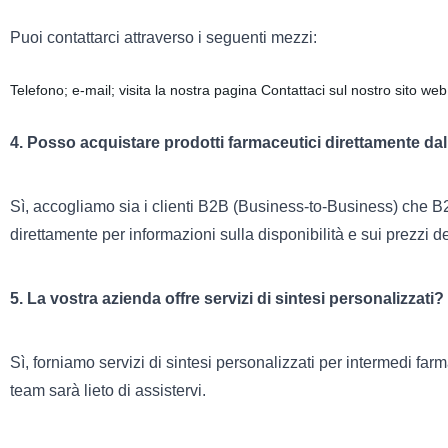
Puoi contattarci attraverso i seguenti mezzi:
Telefono; e-mail; visita la nostra pagina Contattaci sul nostro sito web 
4. Posso acquistare prodotti farmaceutici direttamente da
Sì, accogliamo sia i clienti B2B (Business-to-Business) che B2
direttamente per informazioni sulla disponibilità e sui prezzi de
5. La vostra azienda offre servizi di sintesi personalizzati?
Sì, forniamo servizi di sintesi personalizzati per intermedi farm
team sarà lieto di assistervi.