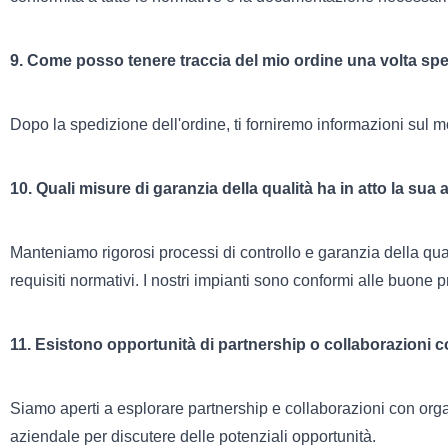
9. Come posso tenere traccia del mio ordine una volta sp
Dopo la spedizione dell'ordine, ti forniremo informazioni sul 
10. Quali misure di garanzia della qualità ha in atto la sua
Manteniamo rigorosi processi di controllo e garanzia della qualit
requisiti normativi. I nostri impianti sono conformi alle buone
11. Esistono opportunità di partnership o collaborazioni c
Siamo aperti a esplorare partnership e collaborazioni con orga
aziendale per discutere delle potenziali opportunità.