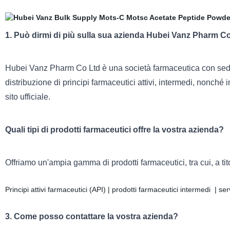
1. Può dirmi di più sulla sua azienda Hubei Vanz Pharm C
Hubei Vanz Pharm Co Ltd è una società farmaceutica con sede
distribuzione di principi farmaceutici attivi, intermedi, nonché in
sito ufficiale.
Quali tipi di prodotti farmaceutici offre la vostra azienda?
Offriamo un'ampia gamma di prodotti farmaceutici, tra cui, a ti
Principi attivi farmaceutici (API)
| prodotti farmaceutici intermedi
| ser
3. Come posso contattare la vostra azienda?