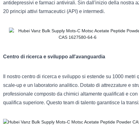
antidepressivi e farmaci antivirali. Sin dall'inizio della nostr
20 principi attivi farmaceutici (API) e intermedi.
Centro di ricerca e sviluppo all'avanguardia
Il nostro centro di ricerca e sviluppo si estende su 1000 metri q
scale-up e un laboratorio analitico. Dotato di attrezzature e st
professionale composto da chimici altamente qualificati e con
qualifica superiore. Questo team di talento garantisce la trans