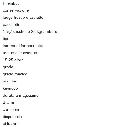
Phenibut
conservazione
luogo fresco e asciutto
pacchetto
1 kg/ sacchetto 25 kg/tamburo
tipo
intermedi farmaceutici
tempo di consegna
15-25 giorni
grado
grado mecico
marchio
keynovo
durata a magazzino
2 anni
campione
disponibile
utilizzare