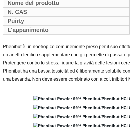
Nome del prodotto
N. CAS
Puirty
L'appanimento
Phenibut è un nootropico comunemente preso per il suo effetto
un anello fenilico supplementare che gli permette di passare p
Proteggere contro lo stress, ridurre la gravità delle lesioni cere
Phenibut ha una bassa tossicità ed è liberamente solubile con
una bevanda. Non deve essere combinato con alcol, inibitori M