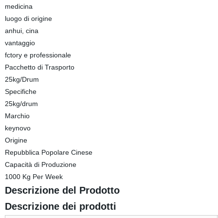
medicina
luogo di origine
anhui, cina
vantaggio
fctory e professionale
Pacchetto di Trasporto
25kg/Drum
Specifiche
25kg/drum
Marchio
keynovo
Origine
Repubblica Popolare Cinese
Capacità di Produzione
1000 Kg Per Week
Descrizione del Prodotto
Descrizione dei prodotti