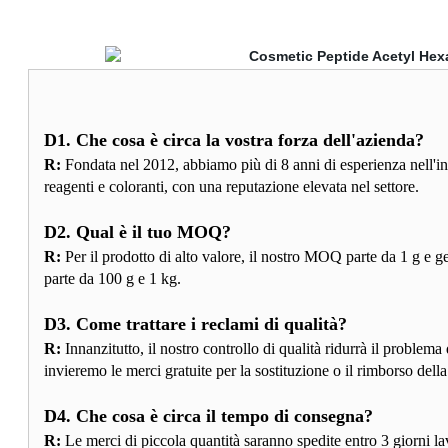
D1. Che cosa è circa la vostra forza dell'azienda?
R:
Fondata nel 2012, abbiamo più di 8 anni di esperienza nell'ind
reagenti e coloranti, con una reputazione elevata nel settore.
D2. Qual è il tuo MOQ?
R:
Per il prodotto di alto valore, il nostro MOQ parte da 1 g e g
parte da 100 g e 1 kg.
D3. Come trattare i reclami di qualità?
R:
Innanzitutto, il nostro controllo di qualità ridurrà il problema
invieremo le merci gratuite per la sostituzione o il rimborso della
D4. Che cosa è circa il tempo di consegna?
R:
Le merci di piccola quantità saranno spedite entro 3 giorni la