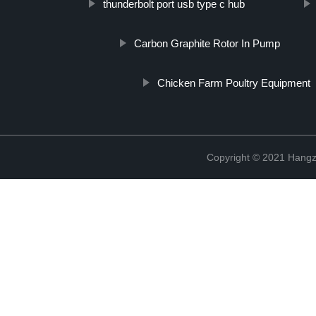
thunderbolt port usb type c hub
Carbon Graphite Rotor In Pump
Chicken Farm Poultry Equipment
Copyright © 2021 Hangz