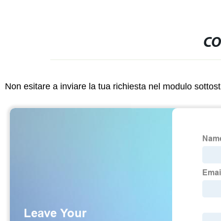
CO
Non esitare a inviare la tua richiesta nel modulo sotto