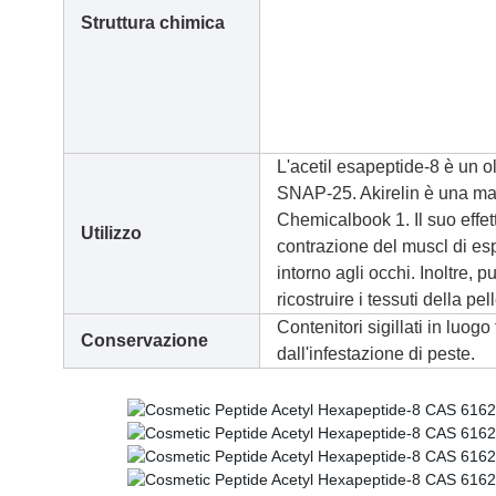
Struttura chimica
L'acetil esapeptide-8
è un ol
SNAP-25. Akirelin è una ma
Chemicalbook 1. Il suo effet
Utilizzo
contrazione del muscl di esp
intorno agli occhi. Inoltre,
ricostruire i tessuti della pell
Contenitori sigillati in luog
Conservazione
dall'infestazione di peste.