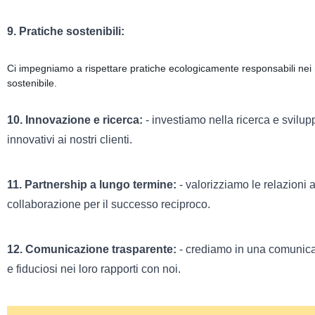
9. Pratiche sostenibili:
Ci impegniamo a rispettare pratiche ecologicamente responsabili nei n
sostenibile.
10. Innovazione e ricerca:
- investiamo nella ricerca e svilup
innovativi ai nostri clienti.
11. Partnership a lungo termine:
- valorizziamo le relazioni a
collaborazione per il successo reciproco.
12. Comunicazione trasparente:
- crediamo in una comunicazi
e fiduciosi nei loro rapporti con noi.