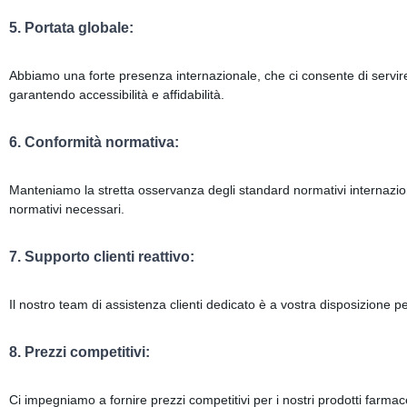
5. Portata globale:
Abbiamo una forte presenza internazionale, che ci consente di servire cli
garantendo accessibilità e affidabilità.
6. Conformità normativa:
Manteniamo la stretta osservanza degli standard normativi internazionali
normativi necessari.
7. Supporto clienti reattivo:
Il nostro team di assistenza clienti dedicato è a vostra disposizione p
8. Prezzi competitivi:
Ci impegniamo a fornire prezzi competitivi per i nostri prodotti farmaceu