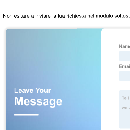
Non esitare a inviare la tua richiesta nel modulo sotto