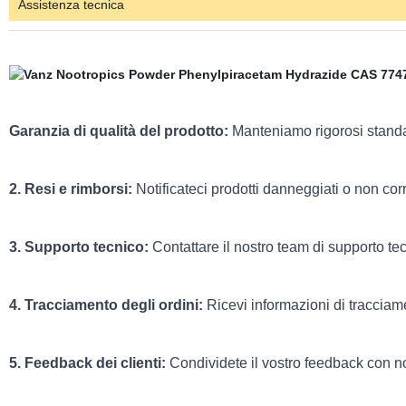
Assistenza tecnica
Garanzia di qualità del prodotto:
Manteniamo rigorosi standard
2. Resi e rimborsi:
Notificateci prodotti danneggiati o non corret
3. Supporto tecnico:
Contattare il nostro team di supporto te
4. Tracciamento degli ordini:
Ricevi informazioni di tracciame
5. Feedback dei clienti:
Condividete il vostro feedback con no