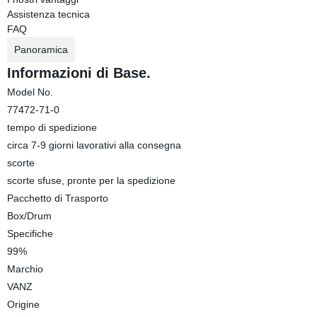
Assistenza tecnica
FAQ
Panoramica
Informazioni di Base.
Model No.
77472-71-0
tempo di spedizione
circa 7-9 giorni lavorativi alla consegna
scorte
scorte sfuse, pronte per la spedizione
Pacchetto di Trasporto
Box/Drum
Specifiche
99%
Marchio
VANZ
Origine