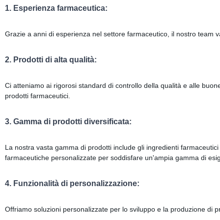
1. Esperienza farmaceutica:
Grazie a anni di esperienza nel settore farmaceutico, il nostro team v
2. Prodotti di alta qualità:
Ci atteniamo ai rigorosi standard di controllo della qualità e alle buon
prodotti farmaceutici.
3. Gamma di prodotti diversificata:
La nostra vasta gamma di prodotti include gli ingredienti farmaceutici at
farmaceutiche personalizzate per soddisfare un'ampia gamma di esi
4. Funzionalità di personalizzazione:
Offriamo soluzioni personalizzate per lo sviluppo e la produzione di pro