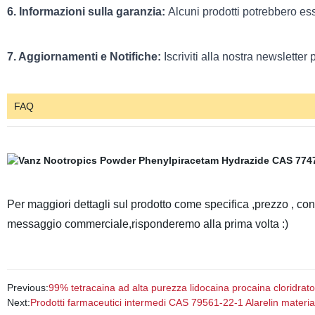
6. Informazioni sulla garanzia:
Alcuni prodotti potrebbero ess
7. Aggiornamenti e Notifiche:
Iscriviti alla nostra newsletter
FAQ
Per maggiori dettagli sul prodotto come specifica ,prezzo , c
messaggio commerciale,risponderemo alla prima volta :)
Previous:
99% tetracaina ad alta purezza lidocaina procaina cloridrat
Next:
Prodotti farmaceutici intermedi CAS 79561-22-1 Alarelin materia 