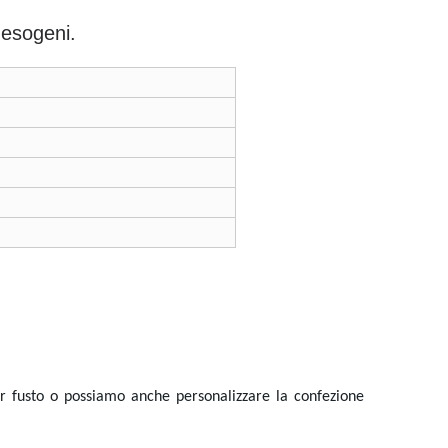
 esogeni.
er fusto o possiamo anche personalizzare la confezione