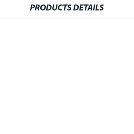
PRODUCTS DETAILS