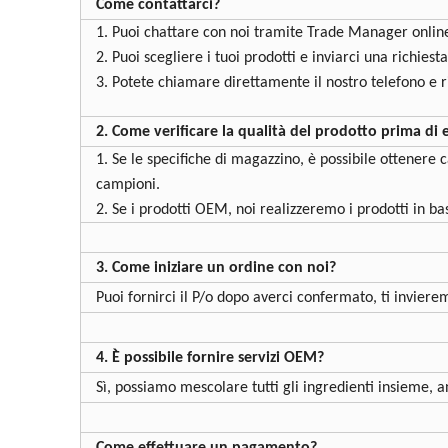
Come contattarci?
1. Puoi chattare con noi tramite Trade Manager onlin
2. Puoi scegliere i tuoi prodotti e inviarci una richiesta
3. Potete chiamare direttamente il nostro telefono e 
2. Come verificare la qualità del prodotto prima di 
1. Se le specifiche di magazzino, è possibile ottenere 
campioni.
2. Se i prodotti OEM, noi realizzeremo i prodotti in ba
3. Come iniziare un ordine con noi?
Puoi fornirci il P/o dopo averci confermato, ti invier
4. È possibile fornire servizi OEM?
Sì, possiamo mescolare tutti gli ingredienti insieme, 