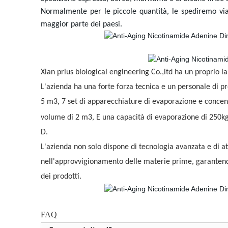
Normalmente per le piccole quantità, le spediremo vi
maggior parte dei paesi.
Xian prius biological engineering Co.,ltd ha un proprio l
L'azienda ha una forte forza tecnica e un personale di pr
5 m3, 7 set di apparecchiature di evaporazione e concen
volume di 2 m3, E una capacità di evaporazione di 250kg/h
D.
L'azienda non solo dispone di tecnologia avanzata e di at
nell'approvvigionamento delle materie prime, garantend
dei prodotti.
FAQ