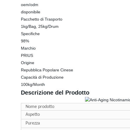
oem/odm
disponibile
Pacchetto di Trasporto
1kg/Bag, 25kg/Drum
Specifiche
98%
Marchio
PRIUS
Origine
Repubblica Popolare Cinese
Capacità di Produzione
100kg/Month
Descrizione del Prodotto
Nome prodotto
Aspetto
Purezza