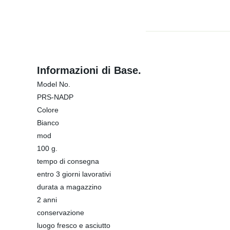
Informazioni di Base.
Model No.
PRS-NADP
Colore
Bianco
mod
100 g.
tempo di consegna
entro 3 giorni lavorativi
durata a magazzino
2 anni
conservazione
luogo fresco e asciutto