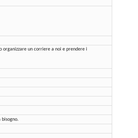
 o organizzare un corriere a noi e prendere i
a bisogno.