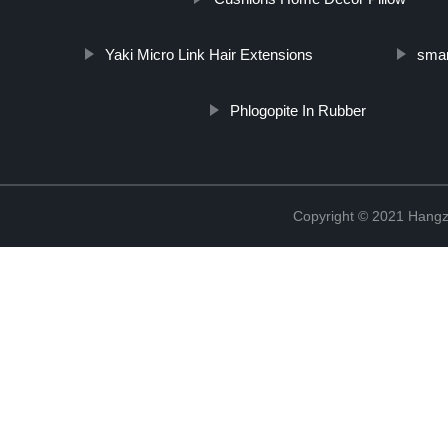
Yaki Micro Link Hair Extensions
smar
Phlogopite In Rubber
Copyright © 2021 Hangz