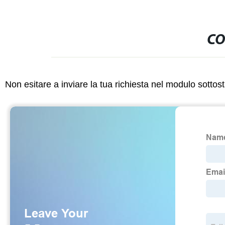
CO
Non esitare a inviare la tua richiesta nel modulo sotto