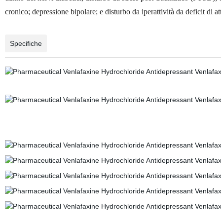
cronico; depressione bipolare; e disturbo da iperattività da deficit di
Specifiche