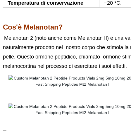
Temperatura di conservazione
−20 °C.
Cos'è Melanotan?
Melanotan 2 (noto anche come Melanotan II) è una var
naturalmente prodotto nel
nostro corpo che stimola la
pelle. Questo ormone peptidico, chiamato
ormone stimol
melanocortina nel processo di esercitare i suoi effetti.