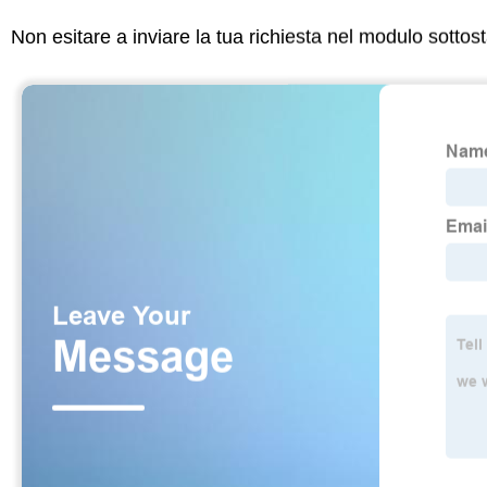
Non esitare a inviare la tua richiesta nel modulo sotto