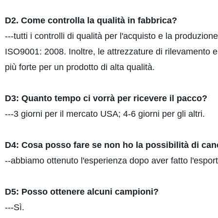
D2. Come controlla la qualità in fabbrica?
---tutti i controlli di qualità per l'acquisto e la produ
ISO9001: 2008. Inoltre, le attrezzature di rilevamento e
più forte per un prodotto di alta qualità.
D3: Quanto tempo ci vorrà per ricevere il pacco?
---3 giorni per il mercato USA; 4-6 giorni per gli altri.
D4: Cosa posso fare se non ho la possibilità di can
--abbiamo ottenuto l'esperienza dopo aver fatto l'esport
D5: Posso ottenere alcuni campioni?
---Sì.