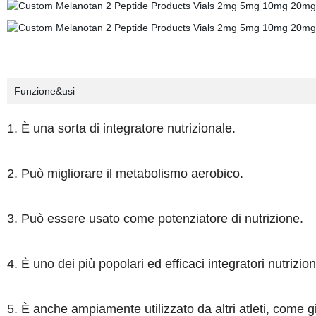
Funzione&usi
1. È una sorta di integratore nutrizionale.
2. Può migliorare il metabolismo aerobico.
3. Può essere usato come potenziatore di nutrizione.
4. È uno dei più popolari ed efficaci integratori nutrizio
5. È anche ampiamente utilizzato da altri atleti, come gi