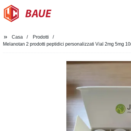
BAUE
Casa
Prodotti
Melanotan 2 prodotti peptidici personalizzati Vial 2mg 5mg 1