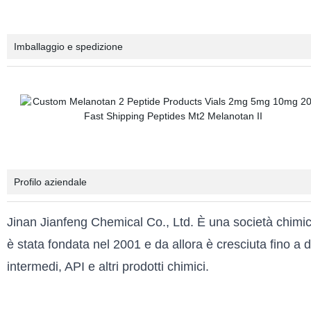
Imballaggio e spedizione
Profilo aziendale
Jinan Jianfeng Chemical Co., Ltd. È una società chimic
è stata fondata nel 2001 e da allora è cresciuta fino a d
intermedi, API e altri prodotti chimici.