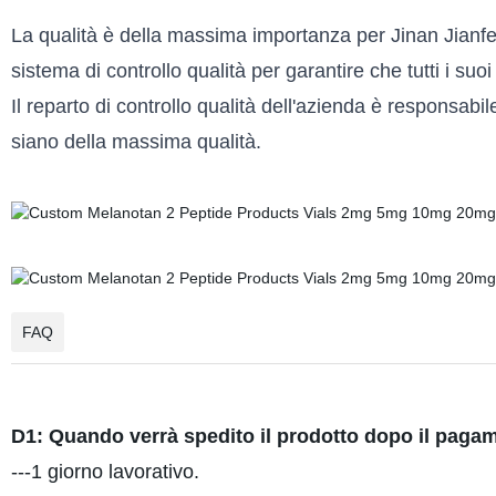
La qualità è della massima importanza per Jinan Jianf
sistema di controllo qualità per garantire che tutti i suo
Il reparto di controllo qualità dell'azienda è responsabile
siano della massima qualità.
FAQ
D1: Quando verrà spedito il prodotto dopo il pag
---1 giorno lavorativo.