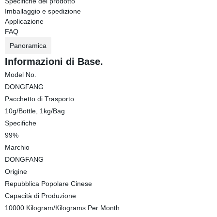
Specifiche del prodotto
Imballaggio e spedizione
Applicazione
FAQ
Panoramica
Informazioni di Base.
Model No.
DONGFANG
Pacchetto di Trasporto
10g/Bottle, 1kg/Bag
Specifiche
99%
Marchio
DONGFANG
Origine
Repubblica Popolare Cinese
Capacità di Produzione
10000 Kilogram/Kilograms Per Month