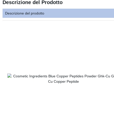
Descrizione del Prodotto
Descrizione del prodotto