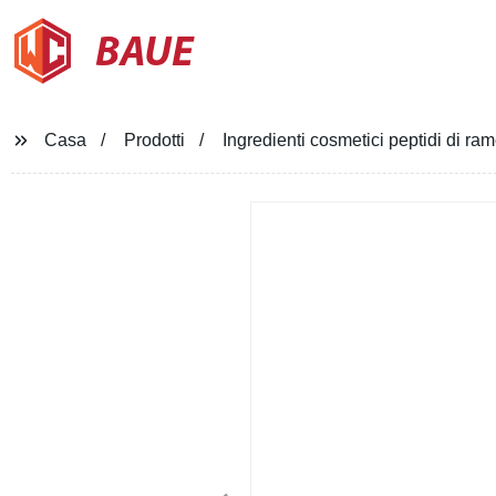
BAUE
Casa
Prodotti
Ingredienti cosmetici peptidi di 