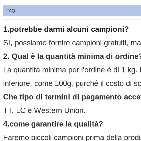
FAQ
1.potrebbe darmi alcuni campioni?
Sì, possiamo fornire campioni gratuiti, ma
2. Qual è la quantità minima di ordine
La quantità minima per l'ordine è di 1 kg.
inferiore, come 100g, purché il costo di 
Che tipo di termini di pagamento acce
TT, LC e Western Union.
4.come garantire la qualità?
Faremo piccoli campioni prima della prod