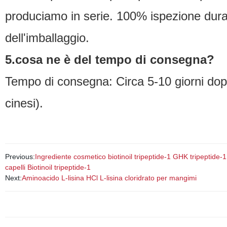
produciamo in serie. 100% ispezione dura
dell'imballaggio.
5.cosa ne è del tempo di consegna?
Tempo di consegna: Circa 5-10 giorni dop
cinesi).
Previous:
Ingrediente cosmetico biotinoil tripeptide-1 GHK tripeptide-1
capelli Biotinoil tripeptide-1
Next:
Aminoacido L-lisina HCl L-lisina cloridrato per mangimi