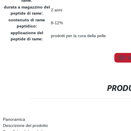
rame:
durata a magazzino del
2 anni
peptide di rame:
contenuto di rame
8-12%
peptidico:
applicazione del
prodotti per la cura della pelle
peptide di rame:
S
PRODU
Panoramica
Descrizione del prodotto